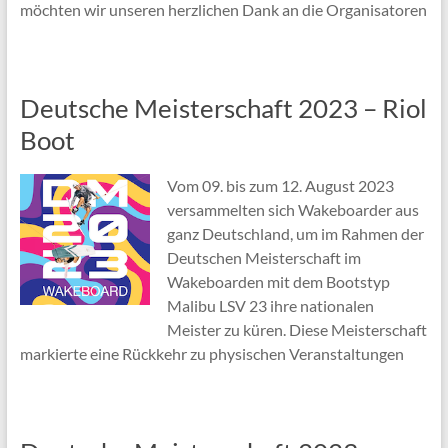
möchten wir unseren herzlichen Dank an die Organisatoren
Deutsche Meisterschaft 2023 – Riol
Boot
Vom 09. bis zum 12. August 2023
versammelten sich Wakeboarder aus
ganz Deutschland, um im Rahmen der
Deutschen Meisterschaft im
Wakeboarden mit dem Bootstyp
Malibu LSV 23 ihre nationalen
Meister zu küren. Diese Meisterschaft
markierte eine Rückkehr zu physischen Veranstaltungen