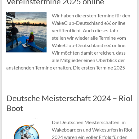
Vereinstermine 2025 online
Wir haben die ersten Termine für den
WakeClub-Deutschland e.V. online
veröffentlicht. Auch dieses Jahr
stellen wir wieder alle Termine vom
WakeClub-Deutschland e.V. online.
Wir möchten damit erreichen, dass
alle Mitglieder einen Überblick der
anstehenden Termine erhalten. Die ersten Termine 2025
Deutsche Meisterschaft 2024 – Riol
Boot
Die Deutschen Meisterschaften im
Wakeboarden und Wakesurfen in Riol
2024 waren ein voller Erfolg für den