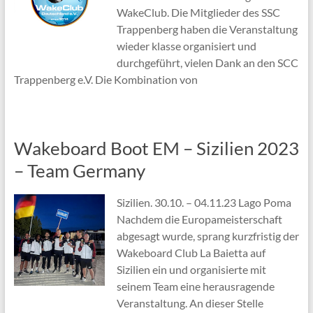
WakeClub. Die Mitglieder des SSC
Trappenberg haben die Veranstaltung
wieder klasse organisiert und
durchgeführt, vielen Dank an den SCC
Trappenberg e.V. Die Kombination von
Wakeboard Boot EM – Sizilien 2023
– Team Germany
Sizilien. 30.10. – 04.11.23 Lago Poma
Nachdem die Europameisterschaft
abgesagt wurde, sprang kurzfristig der
Wakeboard Club La Baietta auf
Sizilien ein und organisierte mit
seinem Team eine herausragende
Veranstaltung. An dieser Stelle