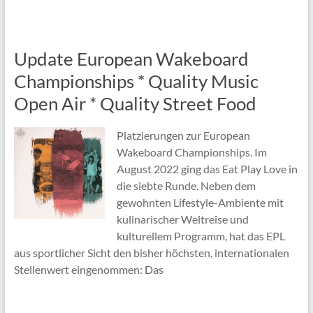
Update European Wakeboard
Championships * Quality Music
Open Air * Quality Street Food
Platzierungen zur European
Wakeboard Championships. Im
August 2022 ging das Eat Play Love in
die siebte Runde. Neben dem
gewohnten Lifestyle-Ambiente mit
kulinarischer Weltreise und
kulturellem Programm, hat das EPL
aus sportlicher Sicht den bisher höchsten, internationalen
Stellenwert eingenommen: Das