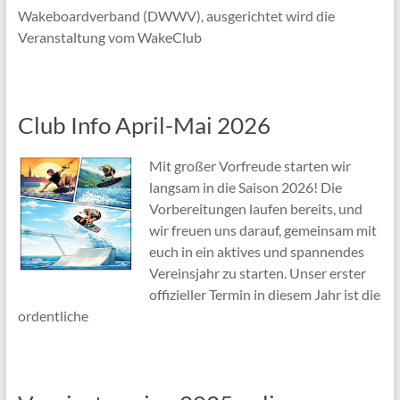
Wakeboardverband (DWWV), ausgerichtet wird die
Veranstaltung vom WakeClub
Club Info April-Mai 2026
Mit großer Vorfreude starten wir
langsam in die Saison 2026! Die
Vorbereitungen laufen bereits, und
wir freuen uns darauf, gemeinsam mit
euch in ein aktives und spannendes
Vereinsjahr zu starten. Unser erster
offizieller Termin in diesem Jahr ist die
ordentliche