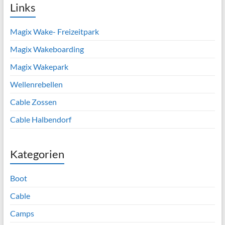
Links
Magix Wake- Freizeitpark
Magix Wakeboarding
Magix Wakepark
Wellenrebellen
Cable Zossen
Cable Halbendorf
Kategorien
Boot
Cable
Camps