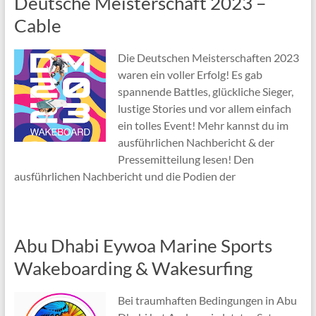
Deutsche Meisterschaft 2023 –
Cable
Die Deutschen Meisterschaften 2023
waren ein voller Erfolg! Es gab
spannende Battles, glückliche Sieger,
lustige Stories und vor allem einfach
ein tolles Event! Mehr kannst du im
ausführlichen Nachbericht & der
Pressemitteilung lesen! Den
ausführlichen Nachbericht und die Podien der
Abu Dhabi Eywoa Marine Sports
Wakeboarding & Wakesurfing
Bei traumhaften Bedingungen in Abu