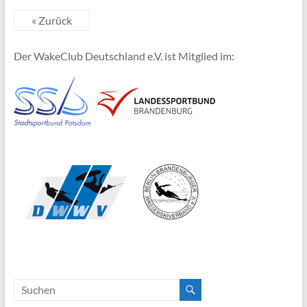
« Zurück
Der WakeClub Deutschland e.V. ist Mitglied im: