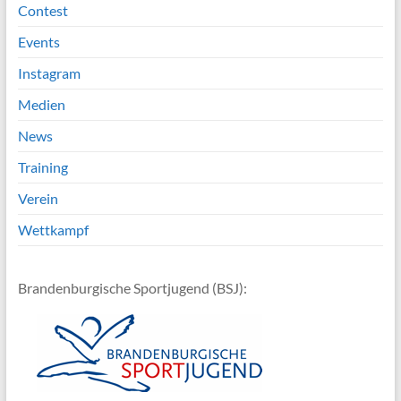
Contest
Events
Instagram
Medien
News
Training
Verein
Wettkampf
Brandenburgische Sportjugend (BSJ):