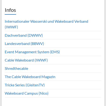
Infos
Internationaler Wasserski und Wakeboard Verband
(IWWF)
Dachverband (DWWV)
Landesverband (BBWV)
Event Management System (EMS)
Cable Wakeboard (IWWF)
Shredthecable
The Cable Wakeboard Magazin
Tricke Series (GleitenTV)
Wakeboard Campus (Nico)