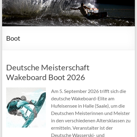
Boot
Deutsche Meisterschaft
Wakeboard Boot 2026
Am 5. September 2026 trifft sich die
deutsche Wakeboard-Elite am
Hufeisensee in Halle (Saale), um die
Deutschen Meisterinnen und Meister
in den verschiedenen Altersklassen zu
ermitteln. Veranstalter ist der
Deutsche Wasserski- und