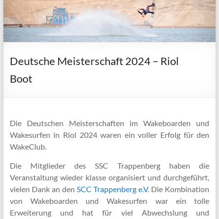
Deutsche Meisterschaft 2024 – Riol
Boot
Die Deutschen Meisterschaften im Wakeboarden und
Wakesurfen in Riol 2024 waren ein voller Erfolg für den
WakeClub.
Die Mitglieder des SSC Trappenberg haben die
Veranstaltung wieder klasse organisiert und durchgeführt,
vielen Dank an den
SCC Trappenberg e.V.
Die Kombination
von Wakeboarden und Wakesurfen war ein tolle
Erweiterung und hat für viel Abwechslung und