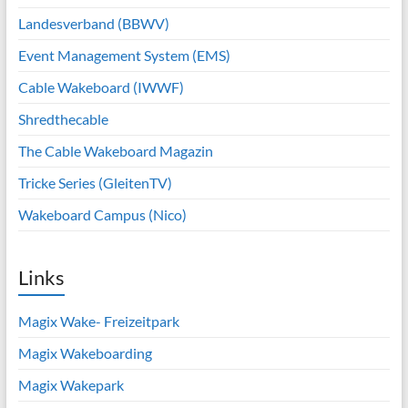
Landesverband (BBWV)
Event Management System (EMS)
Cable Wakeboard (IWWF)
Shredthecable
The Cable Wakeboard Magazin
Tricke Series (GleitenTV)
Wakeboard Campus (Nico)
Links
Magix Wake- Freizeitpark
Magix Wakeboarding
Magix Wakepark