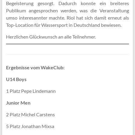
Begeisterung gesorgt. Dadurch konnte ein breiteres
Publikum angesprochen werden, was die Veranstaltung
umso interesannter machte. Riol hat sich damit erneut als
Top-Location für Wassersport in Deutschland bewiesen.
Herzlichen Glückwunsch an alle Teilnehmer.
Ergebnisse vom WakeClub:
U14 Boys
1 Platz Pepe Lindemann
Junior Men
2 Platz Michel Carstens
5 Platz Jonathan Mixsa