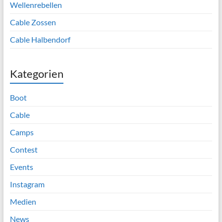
Wellenrebellen
Cable Zossen
Cable Halbendorf
Kategorien
Boot
Cable
Camps
Contest
Events
Instagram
Medien
News