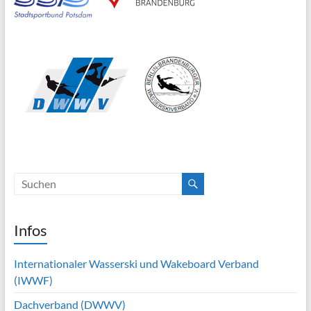
Infos
Internationaler Wasserski und Wakeboard Verband
(IWWF)
Dachverband (DWWV)