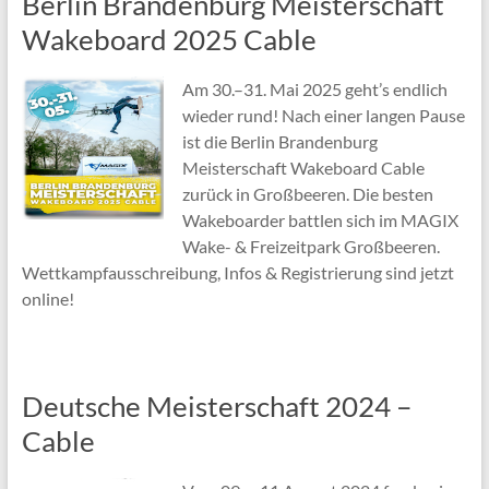
Berlin Brandenburg Meisterschaft
Wakeboard 2025 Cable
Am 30.–31. Mai 2025 geht’s endlich
wieder rund! Nach einer langen Pause
ist die Berlin Brandenburg
Meisterschaft Wakeboard Cable
zurück in Großbeeren. Die besten
Wakeboarder battlen sich im MAGIX
Wake- & Freizeitpark Großbeeren.
Wettkampfausschreibung, Infos & Registrierung sind jetzt
online!
Deutsche Meisterschaft 2024 –
Cable