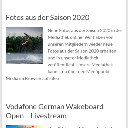
Fotos aus der Saison 2020
Neue Fotos aus der Saison 2020 in der
Mediathek online! Wir haben von
unseren Mitgliedern wieder neue
Fotos aus der Saison 2020 erhalten
und in unserer Mediathek
veröffentlicht. Unsere Mediathek
kannst du über den Menüpunkt
Media im Browser aufrufen!
Vodafone German Wakeboard
Open – Livestream