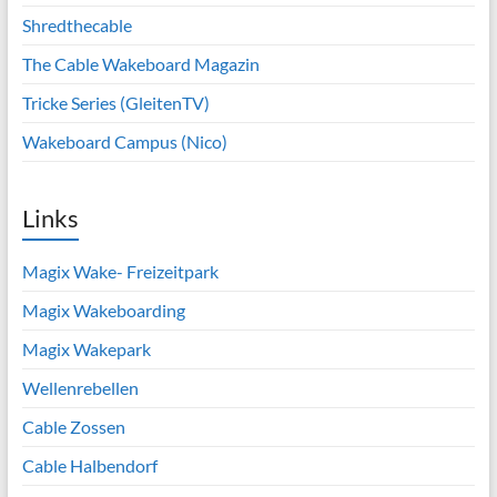
Shredthecable
The Cable Wakeboard Magazin
Tricke Series (GleitenTV)
Wakeboard Campus (Nico)
Links
Magix Wake- Freizeitpark
Magix Wakeboarding
Magix Wakepark
Wellenrebellen
Cable Zossen
Cable Halbendorf