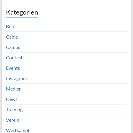
Kategorien
Boot
Cable
Camps
Contest
Events
Instagram
Medien
News
Training
Verein
Wettkampf