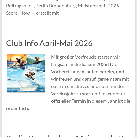
Beitragsbild: „Berlin Brandenburg Meisterschaft 2026 –
Score-Now“ – erstellt mit
Club Info April-Mai 2026
Mit großer Vorfreude starten wir
langsam in die Saison 2026! Die
Vorbereitungen laufen bereits, und
wir freuen uns darauf, gemeinsam mit
euch in ein aktives und spannendes
Vereinsjahr zu starten. Unser erster
offizieller Termin in diesem Jahr ist die
ordentliche