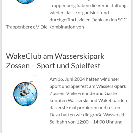
Trappenberg haben die Veranstaltung
wieder klasse organisiert und
durchgeführt, vielen Dank an den SCC
Trappenberg e.V. Die Kombination von
WakeClub am Wasserskipark
Zossen – Sport und Spielfest
Am 16. Juni 2024 hatten wir unser
Sport und Spielfest am Wasserskipark
Zossen. Viele Freunde und Gäste
konnten Wasserski und Wakeboarden
das erste mal probieren und testen.
Dazu hatten wir die große Wasserski
Seilbahn von 12:00 – 14:00 Uhr und