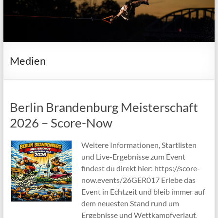
Medien
Berlin Brandenburg Meisterschaft
2026 – Score-Now
Weitere Informationen, Startlisten
und Live-Ergebnisse zum Event
findest du direkt hier: https://score-
now.events/26GER017 Erlebe das
Event in Echtzeit und bleib immer auf
dem neuesten Stand rund um
Ergebnisse und Wettkampfverlauf.