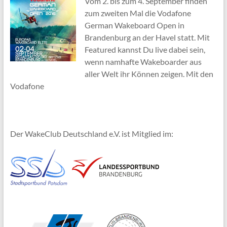
Vom 2. bis zum 4. September finden
zum zweiten Mal die Vodafone
German Wakeboard Open in
Brandenburg an der Havel statt. Mit
Featured kannst Du live dabei sein,
wenn namhafte Wakeboarder aus
aller Welt ihr Können zeigen. Mit den
Vodafone
Der WakeClub Deutschland e.V. ist Mitglied im: