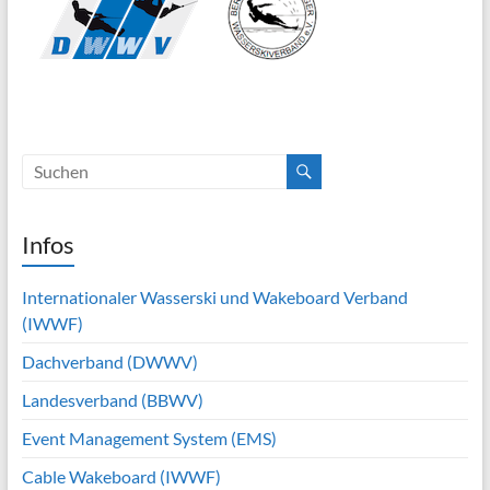
Infos
Internationaler Wasserski und Wakeboard Verband
(IWWF)
Dachverband (DWWV)
Landesverband (BBWV)
Event Management System (EMS)
Cable Wakeboard (IWWF)