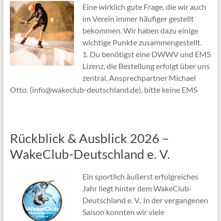
Eine wirklich gute Frage, die wir auch
im Verein immer häufiger gestellt
bekommen. Wir haben dazu einige
wichtige Punkte zusammengestellt.
1. Du benötigst eine DWWV und EMS
Lizenz, die Bestellung erfolgt über uns
zentral, Ansprechpartner Michael
Otto. (info@wakeclub-deutschland.de), bitte keine EMS
Rückblick & Ausblick 2026 –
WakeClub-Deutschland e. V.
Ein sportlich äußerst erfolgreiches
Jahr liegt hinter dem WakeClub-
Deutschland e. V.. In der vergangenen
Saison konnten wir viele