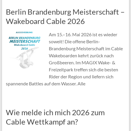
Berlin Brandenburg Meisterschaft –
Wakeboard Cable 2026
Am 15.–16. Mai 2026 ist es wieder
soweit! Die offene Berlin-
Brandenburg Meisterschaft im Cable
Wakeboarden kehrt zurück nach
Großbeeren. Im MAGIX Wake- &
Freizeitpark treffen sich die besten
Rider der Region und liefern sich
spannende Battles auf dem Wasser. Alle
Wie melde ich mich 2026 zum
Cable Wettkampf an?