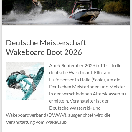
Deutsche Meisterschaft
Wakeboard Boot 2026
Am 5. September 2026 trifft sich die
deutsche Wakeboard-Elite am
Hufeisensee in Halle (Saale), um die
Deutschen Meisterinnen und Meister
in den verschiedenen Altersklassen zu
ermitteln. Veranstalter ist der
Deutsche Wasserski- und
Wakeboardverband (DWWV), ausgerichtet wird die
Veranstaltung vom WakeClub