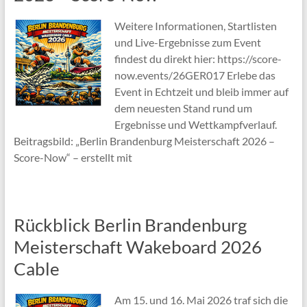
Weitere Informationen, Startlisten
und Live-Ergebnisse zum Event
findest du direkt hier: https://score-
now.events/26GER017 Erlebe das
Event in Echtzeit und bleib immer auf
dem neuesten Stand rund um
Ergebnisse und Wettkampfverlauf.
Beitragsbild: „Berlin Brandenburg Meisterschaft 2026 –
Score-Now“ – erstellt mit
Rückblick Berlin Brandenburg
Meisterschaft Wakeboard 2026
Cable
Am 15. und 16. Mai 2026 traf sich die