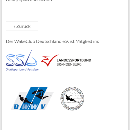
« Zurück
Der WakeClub Deutschland e.V. ist Mitglied im: