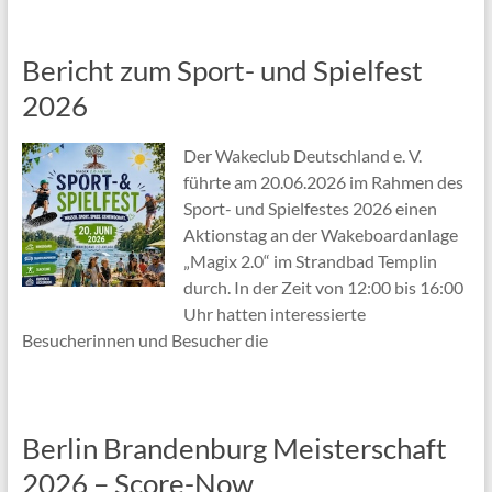
Bericht zum Sport- und Spielfest
2026
Der Wakeclub Deutschland e. V.
führte am 20.06.2026 im Rahmen des
Sport- und Spielfestes 2026 einen
Aktionstag an der Wakeboardanlage
„Magix 2.0“ im Strandbad Templin
durch. In der Zeit von 12:00 bis 16:00
Uhr hatten interessierte
Besucherinnen und Besucher die
Berlin Brandenburg Meisterschaft
2026 – Score-Now