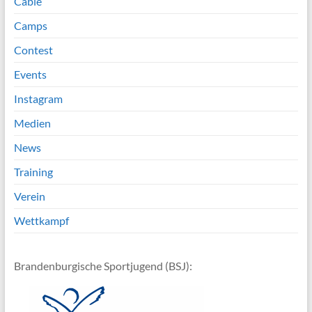
Cable
Camps
Contest
Events
Instagram
Medien
News
Training
Verein
Wettkampf
Brandenburgische Sportjugend (BSJ):