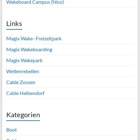
Wakeboard Campus (Nico)
Links
Magix Wake- Freizeitpark
Magix Wakeboarding
Magix Wakepark
Wellenrebellen
Cable Zossen
Cable Halbendorf
Kategorien
Boot