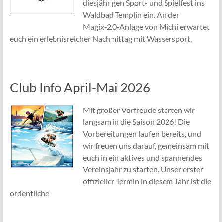
diesjährigen Sport- und Spielfest ins
Waldbad Templin ein. An der
Magix‑2.0‑Anlage von Michi erwartet
euch ein erlebnisreicher Nachmittag mit Wassersport,
Club Info April-Mai 2026
Mit großer Vorfreude starten wir
langsam in die Saison 2026! Die
Vorbereitungen laufen bereits, und
wir freuen uns darauf, gemeinsam mit
euch in ein aktives und spannendes
Vereinsjahr zu starten. Unser erster
offizieller Termin in diesem Jahr ist die
ordentliche