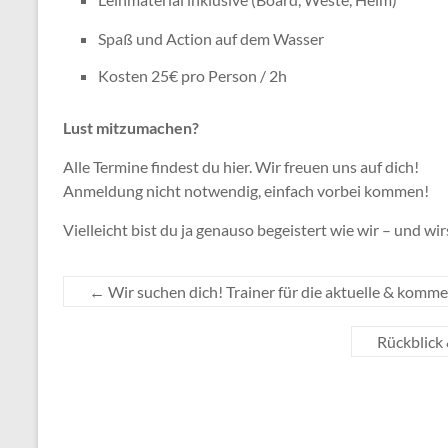
Spaß und Action auf dem Wasser
Kosten 25€ pro Person / 2h
Lust mitzumachen?
Alle Termine findest du hier. Wir freuen uns auf dich!
Anmeldung nicht notwendig, einfach vorbei kommen!
Vielleicht bist du ja genauso begeistert wie wir – und wi
←
Wir suchen dich! Trainer für die aktuelle & komm
Rückblick