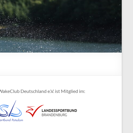
akeClub Deutschland e.V. ist Mitglied im: