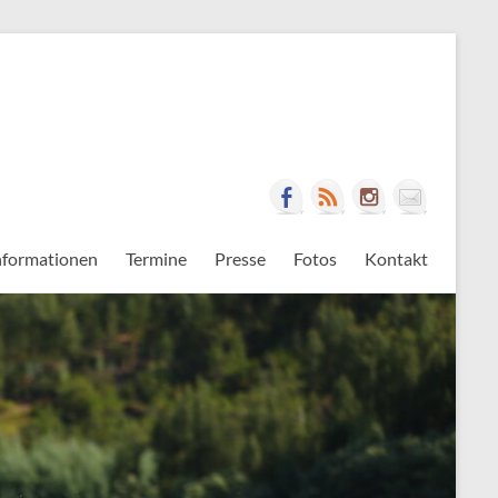
nformationen
Termine
Presse
Fotos
Kontakt