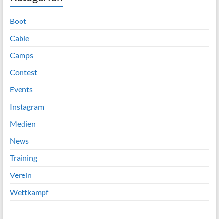
Boot
Cable
Camps
Contest
Events
Instagram
Medien
News
Training
Verein
Wettkampf