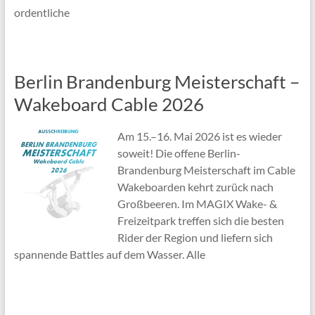
ordentliche
Berlin Brandenburg Meisterschaft –
Wakeboard Cable 2026
Am 15.–16. Mai 2026 ist es wieder
soweit! Die offene Berlin-
Brandenburg Meisterschaft im Cable
Wakeboarden kehrt zurück nach
Großbeeren. Im MAGIX Wake- &
Freizeitpark treffen sich die besten
Rider der Region und liefern sich
spannende Battles auf dem Wasser. Alle