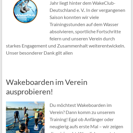
Jahr liegt hinter dem WakeClub-
Deutschland e. V.. In der vergangenen
Saison konnten wir viele
Trainingsstunden auf dem Wasser
absolvieren, sportliche Fortschritte
feiern und unseren Verein durch
starkes Engagement und Zusammenhalt weiterentwickeln.
Unser besonderer Dank gilt allen
Wakeboarden im Verein
ausprobieren!
Du möchtest Wakeboarden im
Verein? Dann komm zu unserem
Training! Egal ob Anfänger oder
neugierig aufs erste Mal – wir zeigen