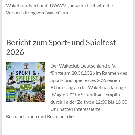
Wakeboardverband (DWWV), ausgerichtet wird die
Veranstaltung vom WakeClub
Bericht zum Sport- und Spielfest
2026
Der Wakeclub Deutschland e. V.
führte am 20.06.2026 im Rahmen des
Sport- und Spielfestes 2026 einen
Aktionstag an der Wakeboardanlage
„Magix 2.0“ im Strandbad Templin
durch. In der Zeit von 12:00 bis 16:00
Uhr hatten interessierte
Besucherinnen und Besucher die