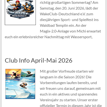
richtig großartigen Sommertag? Am
Samstag, den 20. Juni 2026, lädt der
WakeClub-Deutschland e.V. zum
diesjährigen Sport- und Spielfest ins
Waldbad Templin ein. An der
Magix‑2.0‑Anlage von Michi erwartet
euch ein erlebnisreicher Nachmittag mit Wassersport,
Club Info April-Mai 2026
Mit großer Vorfreude starten wir
langsam in die Saison 2026! Die
Vorbereitungen laufen bereits, und
wir freuen uns darauf, gemeinsam mit
euch in ein aktives und spannendes
Vereinsjahr zu starten. Unser erster
offizieller Termin in diesem Jahr ist die