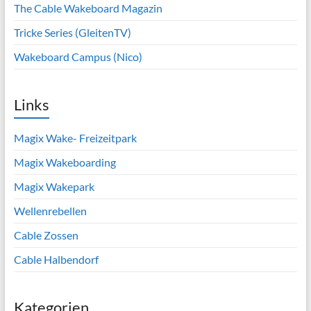
The Cable Wakeboard Magazin
Tricke Series (GleitenTV)
Wakeboard Campus (Nico)
Links
Magix Wake- Freizeitpark
Magix Wakeboarding
Magix Wakepark
Wellenrebellen
Cable Zossen
Cable Halbendorf
Kategorien