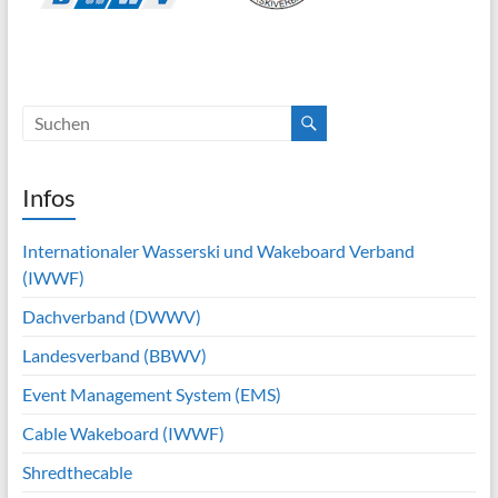
Infos
Internationaler Wasserski und Wakeboard Verband
(IWWF)
Dachverband (DWWV)
Landesverband (BBWV)
Event Management System (EMS)
Cable Wakeboard (IWWF)
Shredthecable