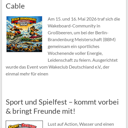
Cable
Am 15. und 16. Mai 2026 traf sich die
Wakeboard-Community in
Großbeeren, um bei der Berlin-
Brandenburg Meisterschaft (BBM)
gemeinsam ein sportliches
Wochenende voller Energie,
Leidenschaft zu feiern. Ausgerichtet
wurde das Event vom Wakeclub Deutschland e.V., der
einmal mehr für einen
Sport und Spielfest – kommt vorbei
& bringt Freunde mit!
Lust auf Action, Wasser und einen