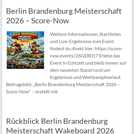
Berlin Brandenburg Meisterschaft
2026 – Score-Now
Weitere Informationen, Startlisten
und Live-Ergebnisse zum Event
findest du direkt hier: https://score-
now.events/26GER017 Erlebe das
Event in Echtzeit und bleib immer auf
dem neuesten Stand rund um
Ergebnisse und Wettkampfverlauf.
Beitragsbild: „Berlin Brandenburg Meisterschaft 2026 –
Score-Now“ – erstellt mit
Rückblick Berlin Brandenburg
Meisterschaft Wakeboard 2026