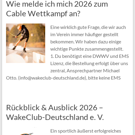
Wie melde ich mich 2026 zum
Cable Wettkampf an?
Eine wirklich gute Frage, die wir auch
im Verein immer häufiger gestellt
bekommen. Wir haben dazu einige
wichtige Punkte zusammengestellt.
1. Du benötigst eine DWWV und EMS
Lizenz, die Bestellung erfolgt über uns
zentral, Ansprechpartner Michael
Otto. (info@wakeclub-deutschland.de), bitte keine EMS
Rückblick & Ausblick 2026 –
WakeClub-Deutschland e. V.
Ein sportlich äußerst erfolgreiches