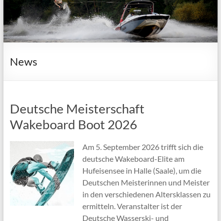
News
Deutsche Meisterschaft
Wakeboard Boot 2026
Am 5. September 2026 trifft sich die
deutsche Wakeboard-Elite am
Hufeisensee in Halle (Saale), um die
Deutschen Meisterinnen und Meister
in den verschiedenen Altersklassen zu
ermitteln. Veranstalter ist der
Deutsche Wasserski- und