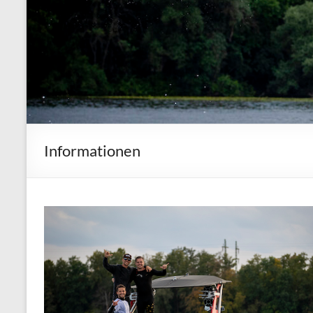
Informationen