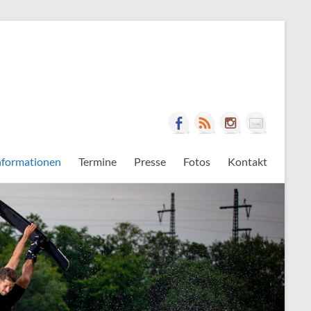
nformationen
Termine
Presse
Fotos
Kontakt