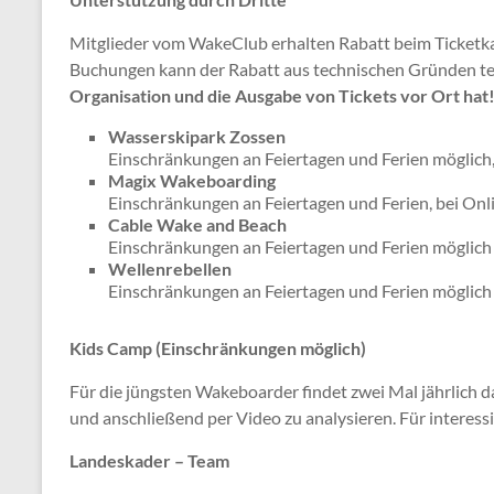
Mitglieder vom WakeClub erhalten Rabatt beim Ticketka
Buchungen kann der Rabatt aus technischen Gründen te
Organisation und die Ausgabe von Tickets vor Ort hat
Wasserskipark Zossen
Einschränkungen an Feiertagen und Ferien möglich
Magix Wakeboarding
Einschränkungen an Feiertagen und Ferien, bei On
Cable Wake and Beach
Einschränkungen an Feiertagen und Ferien möglich
Wellenrebellen
Einschränkungen an Feiertagen und Ferien möglich
Kids Camp (Einschränkungen möglich)
Für die jüngsten Wakeboarder findet zwei Mal jährlich d
und anschließend per Video zu analysieren. Für interes
Landeskader – Team