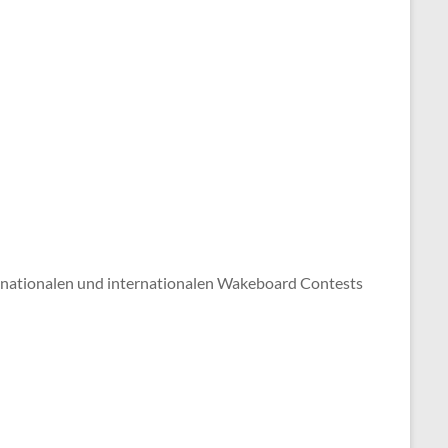
ationalen und internationalen Wakeboard Contests