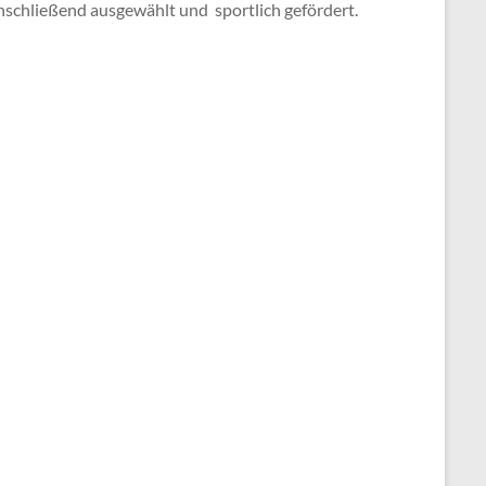
nschließend ausgewählt und sportlich gefördert.