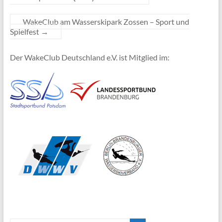
WakeClub am Wasserskipark Zossen – Sport und
Spielfest
→
Der WakeClub Deutschland e.V. ist Mitglied im: