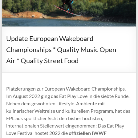
Update European Wakeboard
Championships * Quality Music Open
Air * Quality Street Food
Platzierungen zur European Wakeboard Championships.
Im August 2022 ging das Eat Play Love in die siebte Runde.
Neben dem gewohnten Lifestyle-Ambiente mit
kulinarischer Weltreise und kulturellem Programm, hat das
EPL aus sportlicher Sicht den bisher höchsten,
internationalen Stellenwert eingenommen: Das Eat Play
Love Festival hostet 2022 die
offiziellen IWWF