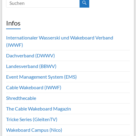
Infos
Internationaler Wasserski und Wakeboard Verband
(IWWF)
Dachverband (DWWV)
Landesverband (BBWV)
Event Management System (EMS)
Cable Wakeboard (IWWF)
Shredthecable
The Cable Wakeboard Magazin
Tricke Series (GleitenTV)
Wakeboard Campus (Nico)