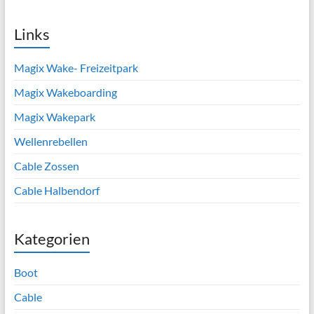
Links
Magix Wake- Freizeitpark
Magix Wakeboarding
Magix Wakepark
Wellenrebellen
Cable Zossen
Cable Halbendorf
Kategorien
Boot
Cable