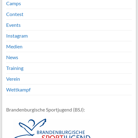
Camps
Contest
Events
Instagram
Medien
News
Training
Verein
Wettkampf
Brandenburgische Sportjugend (BSJ):