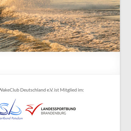
akeClub Deutschland e.V. ist Mitglied im: