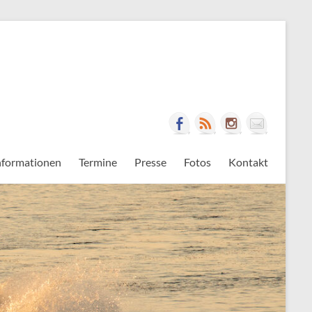
nformationen
Termine
Presse
Fotos
Kontakt