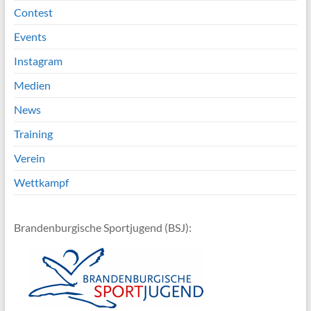
Contest
Events
Instagram
Medien
News
Training
Verein
Wettkampf
Brandenburgische Sportjugend (BSJ):