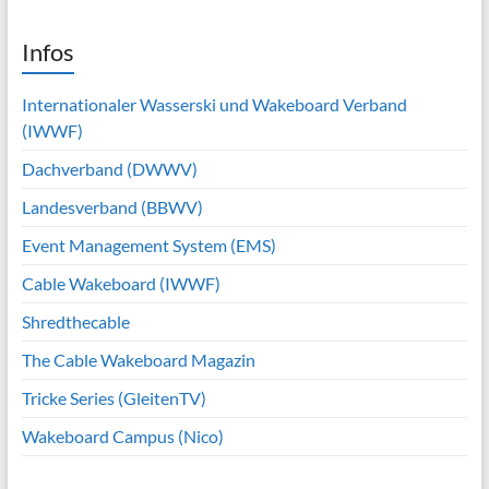
Infos
Internationaler Wasserski und Wakeboard Verband
(IWWF)
Dachverband (DWWV)
Landesverband (BBWV)
Event Management System (EMS)
Cable Wakeboard (IWWF)
Shredthecable
The Cable Wakeboard Magazin
Tricke Series (GleitenTV)
Wakeboard Campus (Nico)