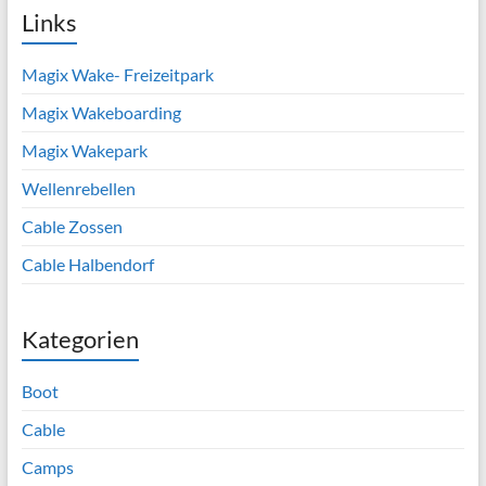
Links
Magix Wake- Freizeitpark
Magix Wakeboarding
Magix Wakepark
Wellenrebellen
Cable Zossen
Cable Halbendorf
Kategorien
Boot
Cable
Camps