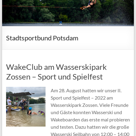
Stadtsportbund Potsdam
WakeClub am Wasserskipark
Zossen – Sport und Spielfest
Am 28. August hatten wir unser II.
Sport und Spielfest – 2022 am
Wasserskipark Zossen. Viele Freunde
und Gäste konnten Wasserski und
Wakeboarden das erste mal probieren
und testen. Dazu hatten wir die große
Wasserski Seilbahn von 12:00 – 14:00