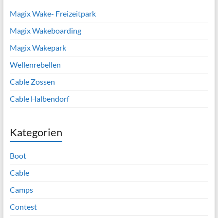
Magix Wake- Freizeitpark
Magix Wakeboarding
Magix Wakepark
Wellenrebellen
Cable Zossen
Cable Halbendorf
Kategorien
Boot
Cable
Camps
Contest