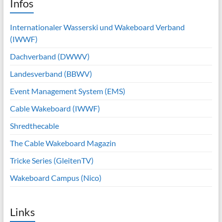
Infos
Internationaler Wasserski und Wakeboard Verband
(IWWF)
Dachverband (DWWV)
Landesverband (BBWV)
Event Management System (EMS)
Cable Wakeboard (IWWF)
Shredthecable
The Cable Wakeboard Magazin
Tricke Series (GleitenTV)
Wakeboard Campus (Nico)
Links