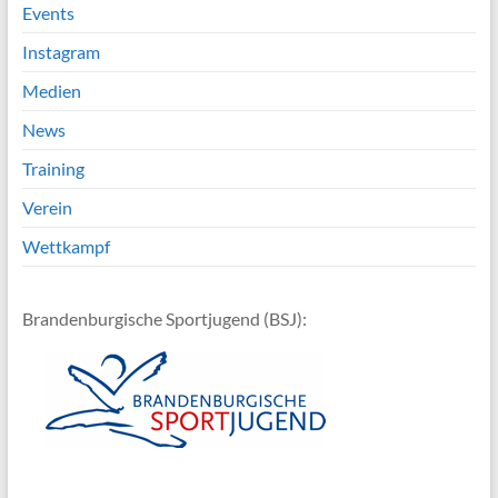
Events
Instagram
Medien
News
Training
Verein
Wettkampf
Brandenburgische Sportjugend (BSJ):