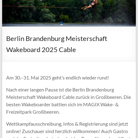
Berlin Brandenburg Meisterschaft
Wakeboard 2025 Cable
Am 30.–31. Mai 2025 geht’s endlich wieder rund!
Nach einer langen Pause ist die Berlin Brandenburg
Meisterschaft Wakeboard Cable zurück in Großbeeren. Die
besten Wakeboarder battlen sich im MAGIX Wake- &
Freizeitpark Großbeeren.
Wettkampfausschreibung, Infos & Registrierung sind jetzt
online! Zuschauer sind herzlich willkommen! Auch Gastro