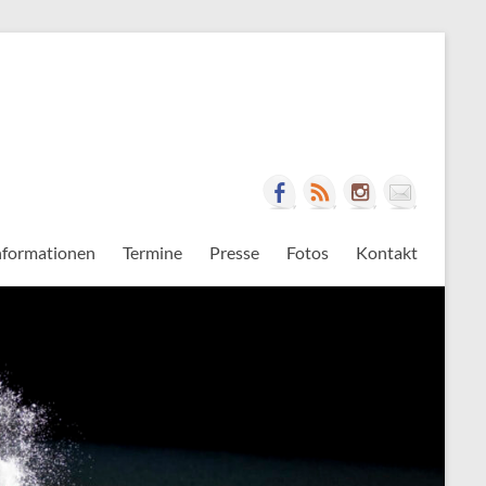
nformationen
Termine
Presse
Fotos
Kontakt