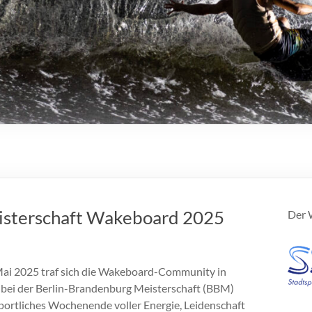
isterschaft Wakeboard 2025
Der W
Mai 2025 traf sich die Wakeboard-Community in
bei der Berlin-Brandenburg Meisterschaft (BBM)
ortliches Wochenende voller Energie, Leidenschaft