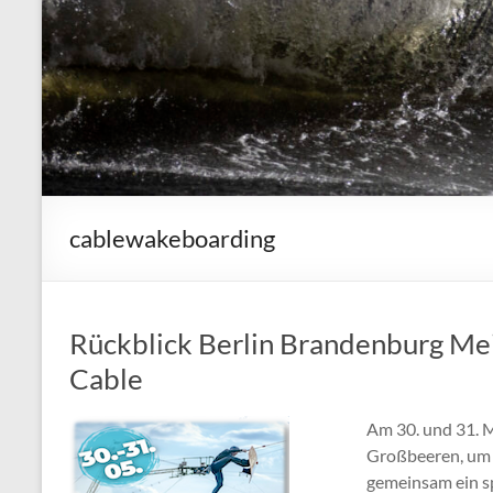
cablewakeboarding
Rückblick Berlin Brandenburg Me
Cable
Am 30. und 31. 
Großbeeren, um 
gemeinsam ein sp