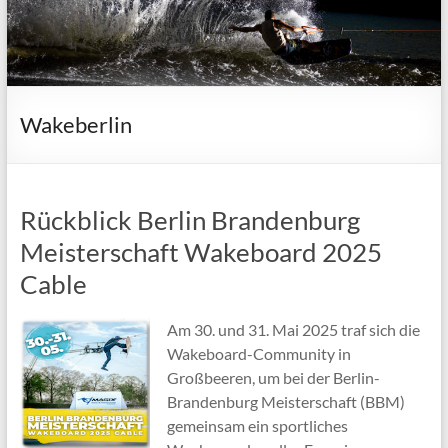
Wakeberlin
Rückblick Berlin Brandenburg
Meisterschaft Wakeboard 2025
Cable
Am 30. und 31. Mai 2025 traf sich die
Wakeboard-Community in
Großbeeren, um bei der Berlin-
Brandenburg Meisterschaft (BBM)
gemeinsam ein sportliches