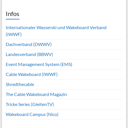
Infos
Internationaler Wasserski und Wakeboard Verband
(IWWF)
Dachverband (DWWV)
Landesverband (BBWV)
Event Management System (EMS)
Cable Wakeboard (IWWF)
Shredthecable
The Cable Wakeboard Magazin
Tricke Series (GleitenTV)
Wakeboard Campus (Nico)