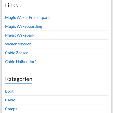
Links
Magix Wake- Freizeitpark
Magix Wakeboarding
Magix Wakepark
Wellenrebellen
Cable Zossen
Cable Halbendorf
Kategorien
Boot
Cable
Camps