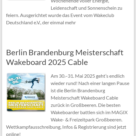
Wochenende voller Energie,
Leidenschaft und Sonnenschein zu
feiern. Ausgerichtet wurde das Event vom Wakeclub
Deutschland e.V., der einmal mehr
Berlin Brandenburg Meisterschaft
Wakeboard 2025 Cable
Am 30.–31. Mai 2025 geht’s endlich
wieder rund! Nach einer langen Pause
ist die Berlin Brandenburg
Meisterschaft Wakeboard Cable
zurück in Großbeeren. Die besten
Wakeboarder battlen sich im MAGIX
Wake- & Freizeitpark Großbeeren.
Wettkampfausschreibung, Infos & Registrierung sind jetzt
online!