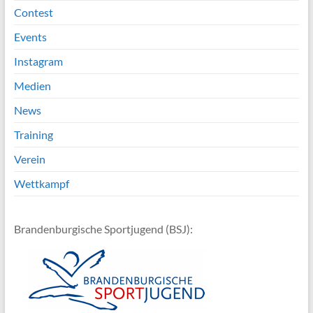
Contest
Events
Instagram
Medien
News
Training
Verein
Wettkampf
Brandenburgische Sportjugend (BSJ):