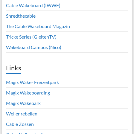
Cable Wakeboard (IWWF)
Shredthecable
The Cable Wakeboard Magazin
Tricke Series (GleitenTV)
Wakeboard Campus (Nico)
Links
Magix Wake- Freizeitpark
Magix Wakeboarding
Magix Wakepark
Wellenrebellen
Cable Zossen