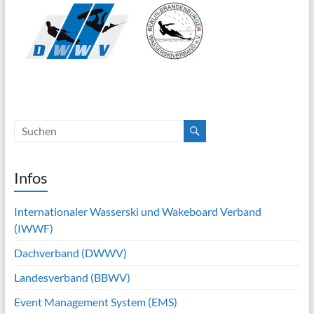
Infos
Internationaler Wasserski und Wakeboard Verband
(IWWF)
Dachverband (DWWV)
Landesverband (BBWV)
Event Management System (EMS)