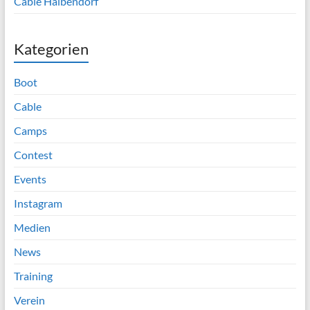
Cable Halbendorf
Kategorien
Boot
Cable
Camps
Contest
Events
Instagram
Medien
News
Training
Verein