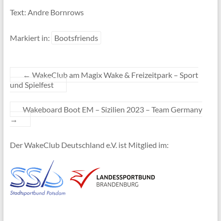
Text: Andre Bornrows
Markiert in:
Bootsfriends
←
WakeClub am Magix Wake & Freizeitpark – Sport
und Spielfest
Wakeboard Boot EM – Sizilien 2023 – Team Germany
→
Der WakeClub Deutschland e.V. ist Mitglied im: