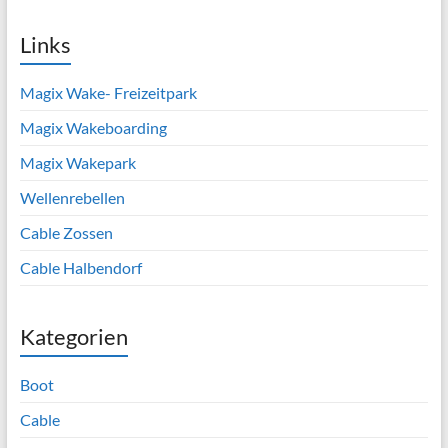
Links
Magix Wake- Freizeitpark
Magix Wakeboarding
Magix Wakepark
Wellenrebellen
Cable Zossen
Cable Halbendorf
Kategorien
Boot
Cable