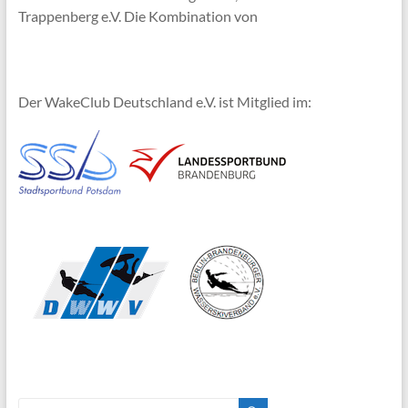
Trappenberg e.V. Die Kombination von
Der WakeClub Deutschland e.V. ist Mitglied im: