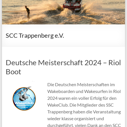
SCC Trappenberg e.V.
Deutsche Meisterschaft 2024 – Riol
Boot
Die Deutschen Meisterschaften im
Wakeboarden und Wakesurfen in Riol
2024 waren ein voller Erfolg für den
WakeClub. Die Mitglieder des SSC
Trappenberg haben die Veranstaltung
wieder klasse organisiert und
durchgeführt, vielen Dank an den SCC