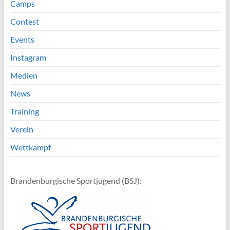
Camps
Contest
Events
Instagram
Medien
News
Training
Verein
Wettkampf
Brandenburgische Sportjugend (BSJ):