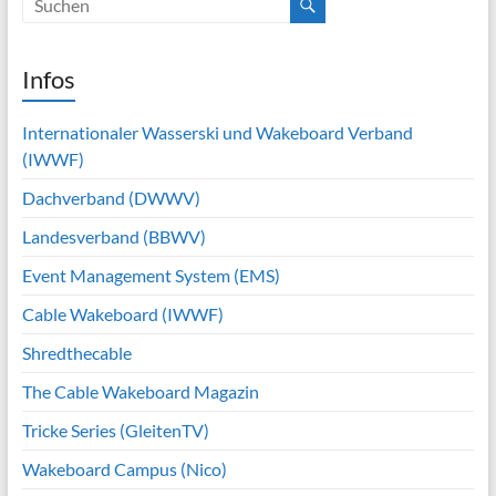
Infos
Internationaler Wasserski und Wakeboard Verband
(IWWF)
Dachverband (DWWV)
Landesverband (BBWV)
Event Management System (EMS)
Cable Wakeboard (IWWF)
Shredthecable
The Cable Wakeboard Magazin
Tricke Series (GleitenTV)
Wakeboard Campus (Nico)