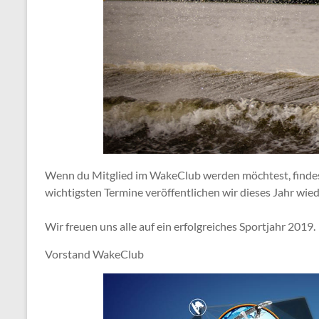
Wenn du Mitglied im WakeClub werden möchtest, findes
wichtigsten Termine veröffentlichen wir dieses Jahr wi
Wir freuen uns alle auf ein erfolgreiches Sportjahr 2019.
Vorstand WakeClub