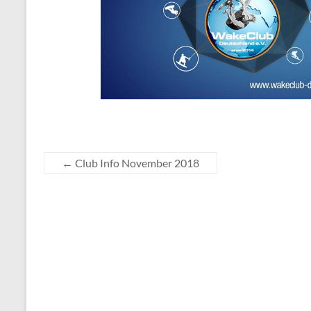
←
Club Info November 2018