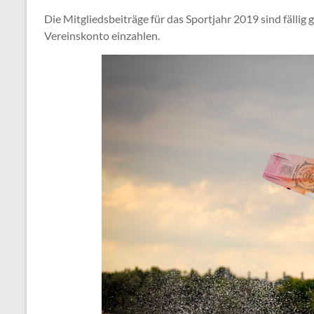
Die Mitgliedsbeiträge für das Sportjahr 2019 sind fällig
Vereinskonto einzahlen.