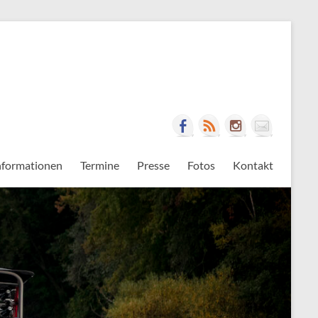
nformationen
Termine
Presse
Fotos
Kontakt