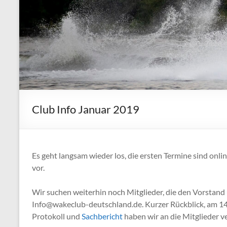
Club Info Januar 2019
Es geht langsam wieder los, die ersten Termine sind onli
vor.
Wir suchen weiterhin noch Mitglieder, die den Vorsta
Info@wakeclub-deutschland.de. Kurzer Rückblick, am 14
Protokoll und
Sachbericht
haben wir an die Mitglieder v