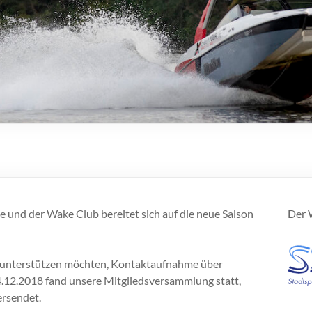
ne und der Wake Club bereitet sich auf die neue Saison
Der W
nd unterstützen möchten, Kontaktaufnahme über
.12.2018 fand unsere Mitgliedsversammlung statt,
ersendet.