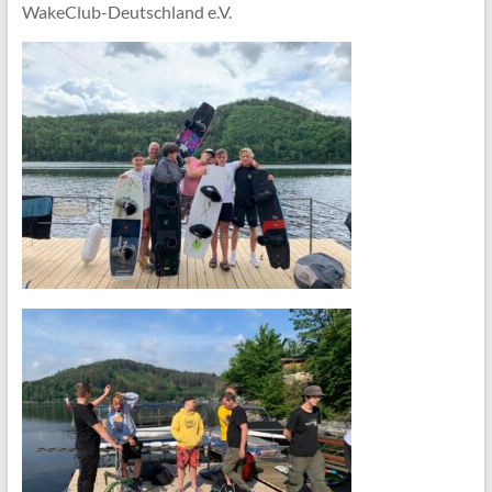
WakeClub-Deutschland e.V.