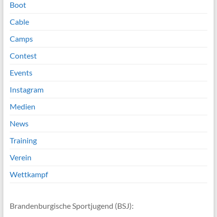
Boot
Cable
Camps
Contest
Events
Instagram
Medien
News
Training
Verein
Wettkampf
Brandenburgische Sportjugend (BSJ):