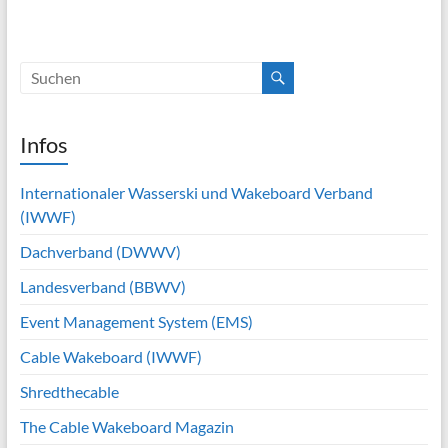
Infos
Internationaler Wasserski und Wakeboard Verband
(IWWF)
Dachverband (DWWV)
Landesverband (BBWV)
Event Management System (EMS)
Cable Wakeboard (IWWF)
Shredthecable
The Cable Wakeboard Magazin