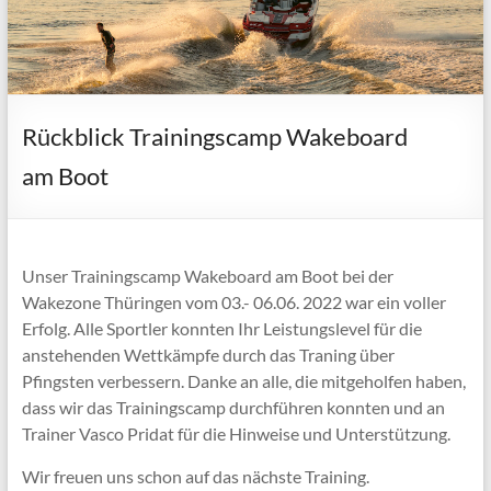
Rückblick Trainingscamp Wakeboard
am Boot
Unser Trainingscamp Wakeboard am Boot bei der
Wakezone Thüringen vom 03.- 06.06. 2022 war ein voller
Erfolg. Alle Sportler konnten Ihr Leistungslevel für die
anstehenden Wettkämpfe durch das Traning über
Pfingsten verbessern. Danke an alle, die mitgeholfen haben,
dass wir das Trainingscamp durchführen konnten und an
Trainer Vasco Pridat für die Hinweise und Unterstützung.
Wir freuen uns schon auf das nächste Training.