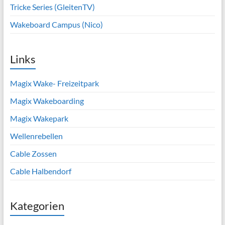
Tricke Series (GleitenTV)
Wakeboard Campus (Nico)
Links
Magix Wake- Freizeitpark
Magix Wakeboarding
Magix Wakepark
Wellenrebellen
Cable Zossen
Cable Halbendorf
Kategorien