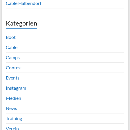
Cable Halbendorf
Kategorien
Boot
Cable
Camps
Contest
Events
Instagram
Medien
News
Training
Verein