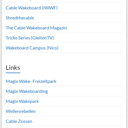
Cable Wakeboard (IWWF)
Shredthecable
The Cable Wakeboard Magazin
Tricke Series (GleitenTV)
Wakeboard Campus (Nico)
Links
Magix Wake- Freizeitpark
Magix Wakeboarding
Magix Wakepark
Wellenrebellen
Cable Zossen