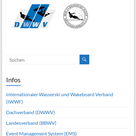
Infos
Internationaler Wasserski und Wakeboard Verband
(IWWF)
Dachverband (DWWV)
Landesverband (BBWV)
Event Management System (EMS)