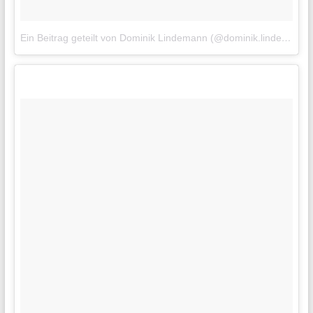
Ein Beitrag geteilt von Dominik Lindemann (@dominik.lindemann)