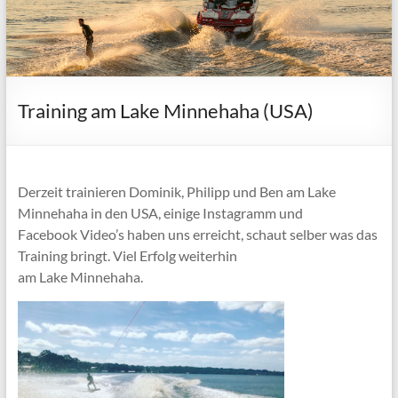
Training am Lake Minnehaha (USA)
Derzeit trainieren Dominik, Philipp und Ben am Lake
Minnehaha in den USA, einige Instagramm und
Facebook Video’s haben uns erreicht, schaut selber was das
Training bringt. Viel Erfolg weiterhin
am Lake Minnehaha.