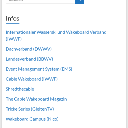
Infos
Internationaler Wasserski und Wakeboard Verband
(IWWF)
Dachverband (DWWV)
Landesverband (BBWV)
Event Management System (EMS)
Cable Wakeboard (IWWF)
Shredthecable
The Cable Wakeboard Magazin
Tricke Series (GleitenTV)
Wakeboard Campus (Nico)