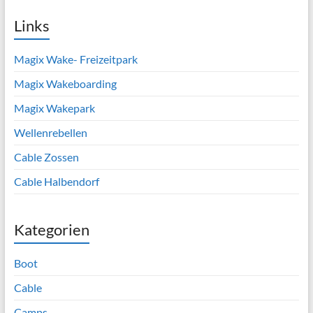
Links
Magix Wake- Freizeitpark
Magix Wakeboarding
Magix Wakepark
Wellenrebellen
Cable Zossen
Cable Halbendorf
Kategorien
Boot
Cable
Camps