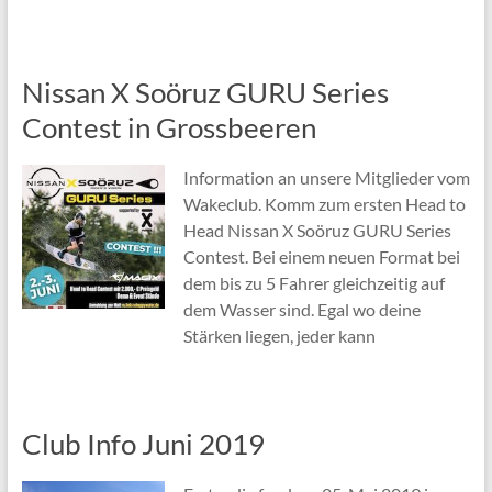
Nissan X Soöruz GURU Series
Contest in Grossbeeren
Information an unsere Mitglieder vom
Wakeclub. Komm zum ersten Head to
Head Nissan X Soöruz GURU Series
Contest. Bei einem neuen Format bei
dem bis zu 5 Fahrer gleichzeitig auf
dem Wasser sind. Egal wo deine
Stärken liegen, jeder kann
Club Info Juni 2019