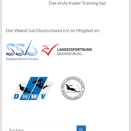
Das erste Kader Training hat
Der WakeClub Deutschland e.V. ist Mitglied im: