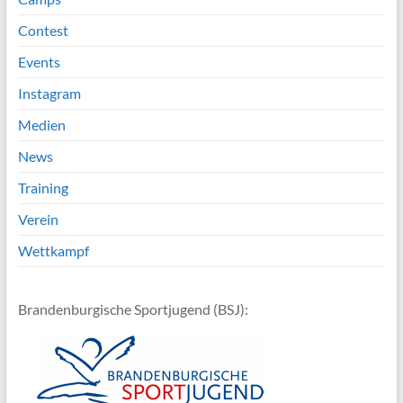
Contest
Events
Instagram
Medien
News
Training
Verein
Wettkampf
Brandenburgische Sportjugend (BSJ):