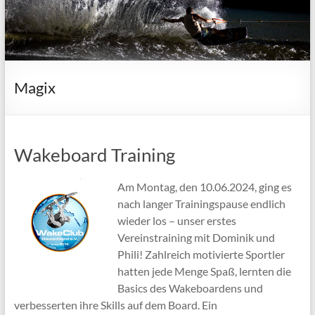
Magix
Wakeboard Training
Am Montag, den 10.06.2024, ging es
nach langer Trainingspause endlich
wieder los – unser erstes
Vereinstraining mit Dominik und
Phili! Zahlreich motivierte Sportler
hatten jede Menge Spaß, lernten die
Basics des Wakeboardens und
verbesserten ihre Skills auf dem Board. Ein