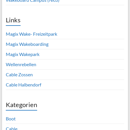
Links
Magix Wake- Freizeitpark
Magix Wakeboarding
Magix Wakepark
Wellenrebellen
Cable Zossen
Cable Halbendorf
Kategorien
Boot
Cable