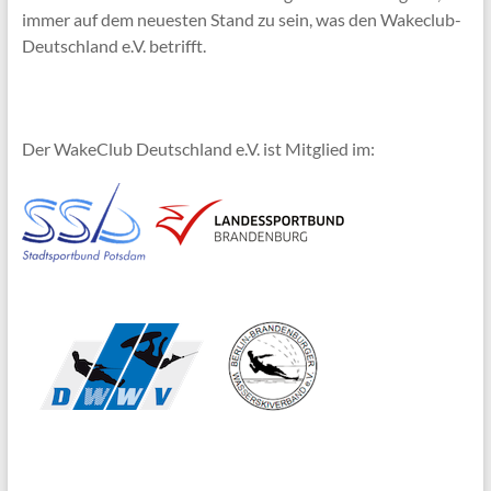
immer auf dem neuesten Stand zu sein, was den Wakeclub-
Deutschland e.V. betrifft.
Der WakeClub Deutschland e.V. ist Mitglied im: