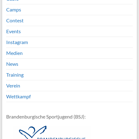
Camps
Contest
Events
Instagram
Medien
News
Training
Verein
Wettkampf
Brandenburgische Sportjugend (BSJ):