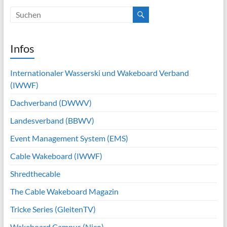
Infos
Internationaler Wasserski und Wakeboard Verband
(IWWF)
Dachverband (DWWV)
Landesverband (BBWV)
Event Management System (EMS)
Cable Wakeboard (IWWF)
Shredthecable
The Cable Wakeboard Magazin
Tricke Series (GleitenTV)
Wakeboard Campus (Nico)