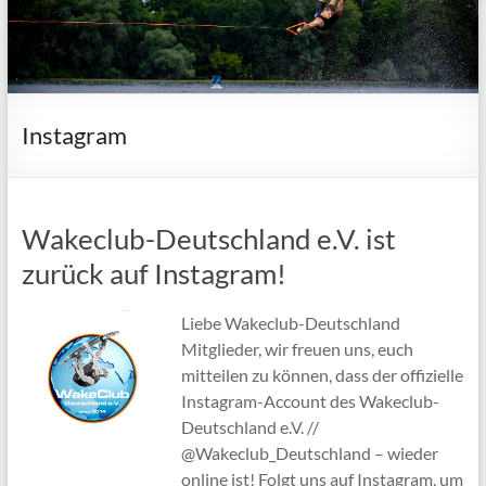
Instagram
Wakeclub-Deutschland e.V. ist
zurück auf Instagram!
Liebe Wakeclub-Deutschland
Mitglieder, wir freuen uns, euch
mitteilen zu können, dass der offizielle
Instagram-Account des Wakeclub-
Deutschland e.V. //
@Wakeclub_Deutschland – wieder
online ist! Folgt uns auf Instagram, um