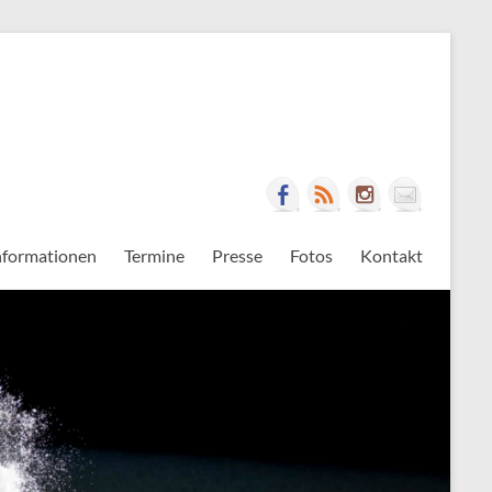
nformationen
Termine
Presse
Fotos
Kontakt