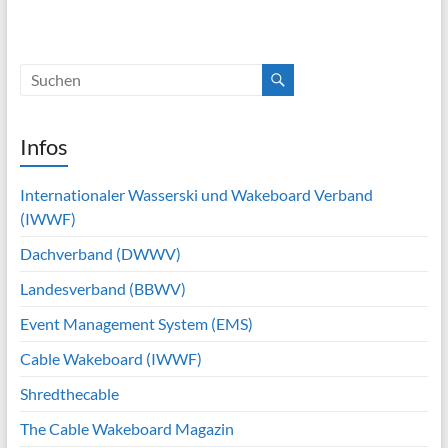
Infos
Internationaler Wasserski und Wakeboard Verband
(IWWF)
Dachverband (DWWV)
Landesverband (BBWV)
Event Management System (EMS)
Cable Wakeboard (IWWF)
Shredthecable
The Cable Wakeboard Magazin