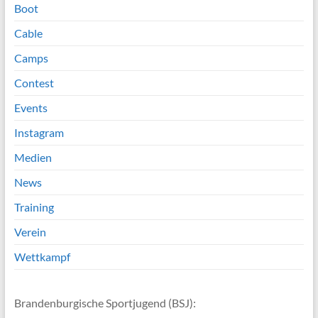
Boot
Cable
Camps
Contest
Events
Instagram
Medien
News
Training
Verein
Wettkampf
Brandenburgische Sportjugend (BSJ):