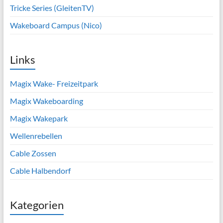
Tricke Series (GleitenTV)
Wakeboard Campus (Nico)
Links
Magix Wake- Freizeitpark
Magix Wakeboarding
Magix Wakepark
Wellenrebellen
Cable Zossen
Cable Halbendorf
Kategorien