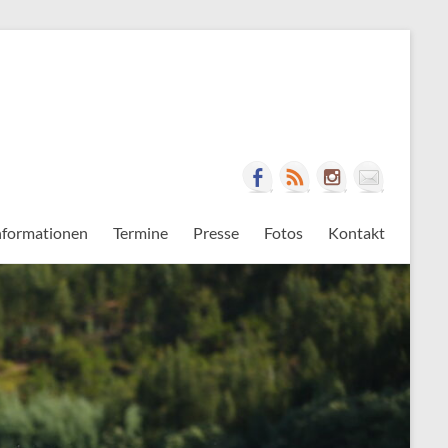
nformationen
Termine
Presse
Fotos
Kontakt