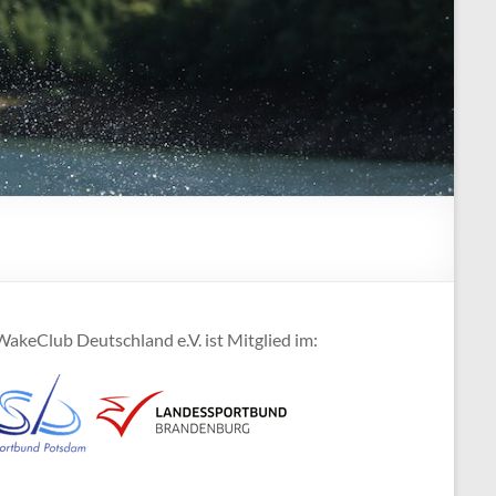
akeClub Deutschland e.V. ist Mitglied im: