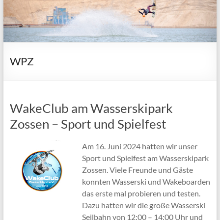
WPZ
WakeClub am Wasserskipark
Zossen – Sport und Spielfest
Am 16. Juni 2024 hatten wir unser
Sport und Spielfest am Wasserskipark
Zossen. Viele Freunde und Gäste
konnten Wasserski und Wakeboarden
das erste mal probieren und testen.
Dazu hatten wir die große Wasserski
Seilbahn von 12:00 – 14:00 Uhr und