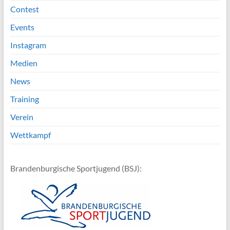
Contest
Events
Instagram
Medien
News
Training
Verein
Wettkampf
Brandenburgische Sportjugend (BSJ):