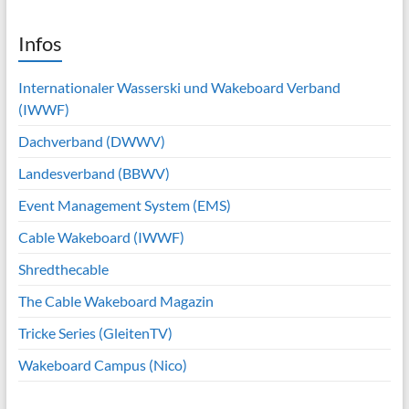
Infos
Internationaler Wasserski und Wakeboard Verband
(IWWF)
Dachverband (DWWV)
Landesverband (BBWV)
Event Management System (EMS)
Cable Wakeboard (IWWF)
Shredthecable
The Cable Wakeboard Magazin
Tricke Series (GleitenTV)
Wakeboard Campus (Nico)