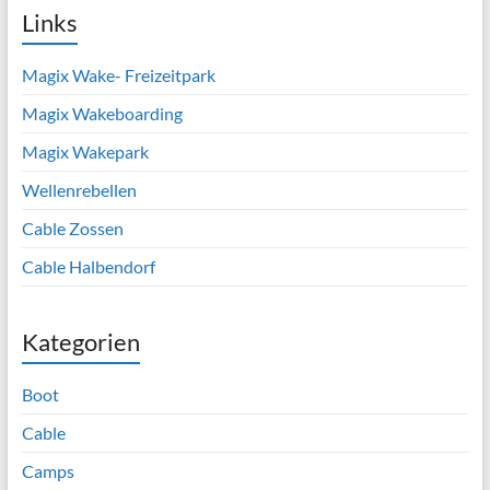
Links
Magix Wake- Freizeitpark
Magix Wakeboarding
Magix Wakepark
Wellenrebellen
Cable Zossen
Cable Halbendorf
Kategorien
Boot
Cable
Camps