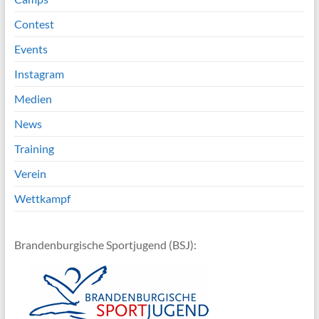
Contest
Events
Instagram
Medien
News
Training
Verein
Wettkampf
Brandenburgische Sportjugend (BSJ):