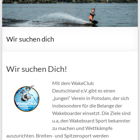
Wir suchen dich
Wir suchen Dich!
Mit dem WakeClub
Deutschland e.V. gibt es einen
„jungen“ Verein in Potsdam, der sich
insbesondere für die Belange der
Wakeboarder einsetzt. Die Ziele sind
u.a, den Wakeboard Sport bekannter
zu machen und Wettkämpfe
auszurichten. Breiten- und Spitzensport werden