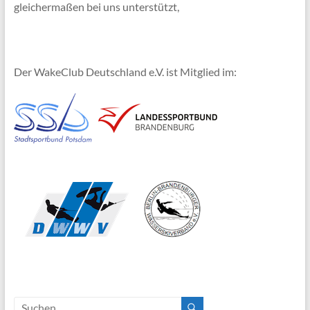
gleichermaßen bei uns unterstützt,
Der WakeClub Deutschland e.V. ist Mitglied im: