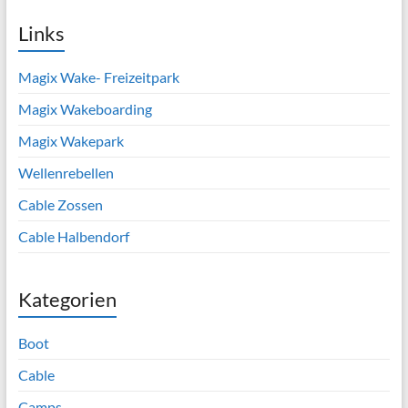
Links
Magix Wake- Freizeitpark
Magix Wakeboarding
Magix Wakepark
Wellenrebellen
Cable Zossen
Cable Halbendorf
Kategorien
Boot
Cable
Camps