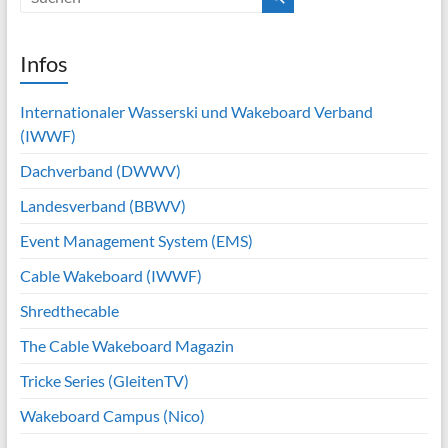
Infos
Internationaler Wasserski und Wakeboard Verband
(IWWF)
Dachverband (DWWV)
Landesverband (BBWV)
Event Management System (EMS)
Cable Wakeboard (IWWF)
Shredthecable
The Cable Wakeboard Magazin
Tricke Series (GleitenTV)
Wakeboard Campus (Nico)