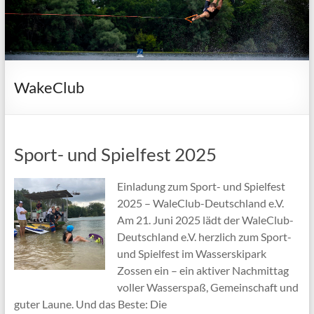
WakeClub
Sport- und Spielfest 2025
Einladung zum Sport- und Spielfest
2025 – WaleClub-Deutschland e.V.
Am 21. Juni 2025 lädt der WaleClub-
Deutschland e.V. herzlich zum Sport-
und Spielfest im Wasserskipark
Zossen ein – ein aktiver Nachmittag
voller Wasserspaß, Gemeinschaft und
guter Laune. Und das Beste: Die