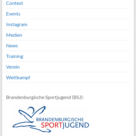
Contest
Events
Instagram
Medien
News
Training
Verein
Wettkampf
Brandenburgische Sportjugend (BSJ):