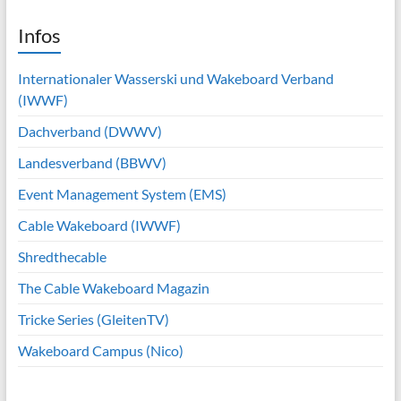
Infos
Internationaler Wasserski und Wakeboard Verband
(IWWF)
Dachverband (DWWV)
Landesverband (BBWV)
Event Management System (EMS)
Cable Wakeboard (IWWF)
Shredthecable
The Cable Wakeboard Magazin
Tricke Series (GleitenTV)
Wakeboard Campus (Nico)