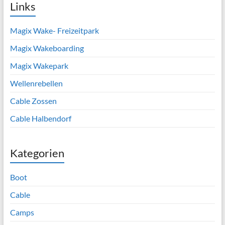
Links
Magix Wake- Freizeitpark
Magix Wakeboarding
Magix Wakepark
Wellenrebellen
Cable Zossen
Cable Halbendorf
Kategorien
Boot
Cable
Camps