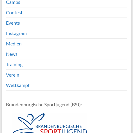
Camps
Contest
Events
Instagram
Medien
News
Training
Verein
Wettkampf
Brandenburgische Sportjugend (BSJ):