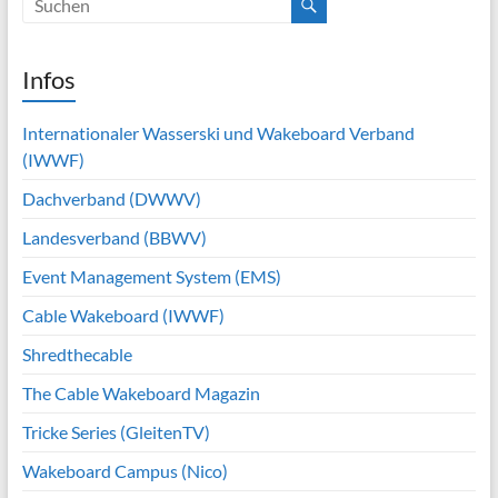
Infos
Internationaler Wasserski und Wakeboard Verband
(IWWF)
Dachverband (DWWV)
Landesverband (BBWV)
Event Management System (EMS)
Cable Wakeboard (IWWF)
Shredthecable
The Cable Wakeboard Magazin
Tricke Series (GleitenTV)
Wakeboard Campus (Nico)