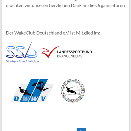
möchten wir unseren herzlichen Dank an die Organisatoren
Der WakeClub Deutschland e.V. ist Mitglied im: