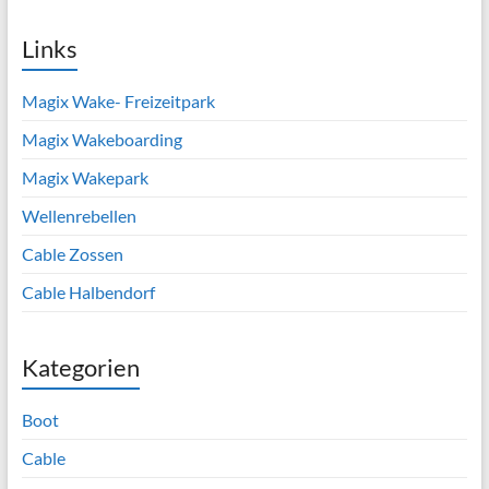
Links
Magix Wake- Freizeitpark
Magix Wakeboarding
Magix Wakepark
Wellenrebellen
Cable Zossen
Cable Halbendorf
Kategorien
Boot
Cable