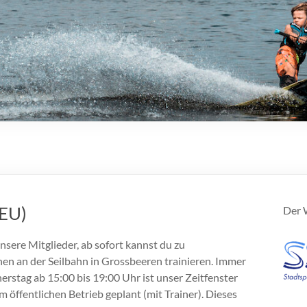
NEU)
Der W
nsere Mitglieder, ab sofort kannst du zu
en an der Seilbahn in Grossbeeren trainieren. Immer
rstag ab 15:00 bis 19:00 Uhr ist unser Zeitfenster
im öffentlichen Betrieb geplant (mit Trainer). Dieses