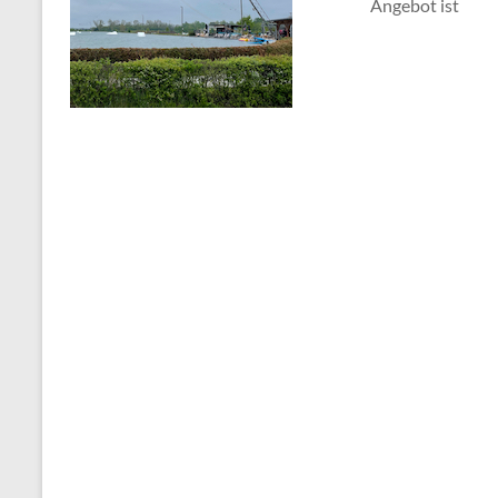
Angebot ist