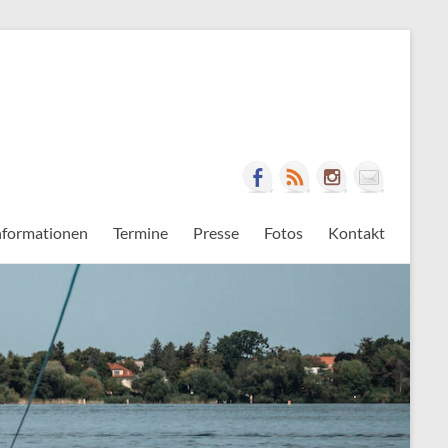
nformationen
Termine
Presse
Fotos
Kontakt