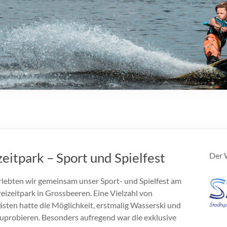
itpark – Sport und Spielfest
Der W
lebten wir gemeinsam unser Sport- und Spielfest am
izeitpark in Grossbeeren. Eine Vielzahl von
ten hatte die Möglichkeit, erstmalig Wasserski und
probieren. Besonders aufregend war die exklusive