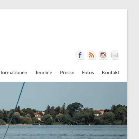
nformationen
Termine
Presse
Fotos
Kontakt