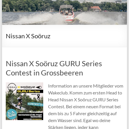
Nissan X Soöruz
Nissan X Soöruz GURU Series
Contest in Grossbeeren
Information an unsere Mitglieder vom
Wakeclub. Komm zum ersten Head to
Head Nissan X Soöruz GURU Series
Contest. Bei einem neuen Format bei
dem bis zu 5 Fahrer gleichzeitig auf
dem Wasser sind. Egal wo deine
Stärken liegen, jeder kann