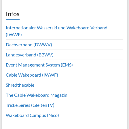
Infos
Internationaler Wasserski und Wakeboard Verband
(IWWF)
Dachverband (DWWV)
Landesverband (BBWV)
Event Management System (EMS)
Cable Wakeboard (IWWF)
Shredthecable
The Cable Wakeboard Magazin
Tricke Series (GleitenTV)
Wakeboard Campus (Nico)