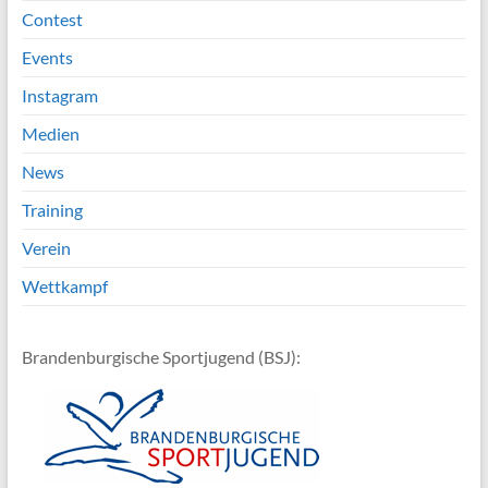
Contest
Events
Instagram
Medien
News
Training
Verein
Wettkampf
Brandenburgische Sportjugend (BSJ):