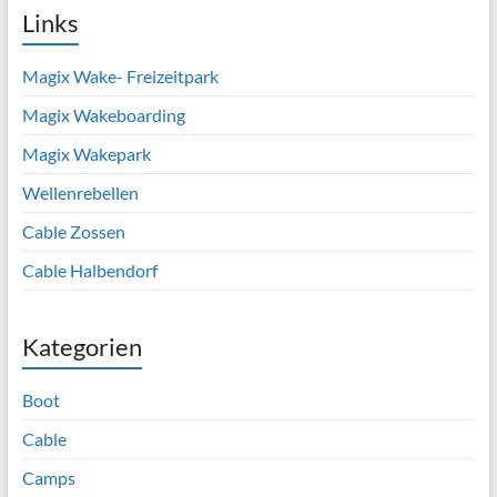
Links
Magix Wake- Freizeitpark
Magix Wakeboarding
Magix Wakepark
Wellenrebellen
Cable Zossen
Cable Halbendorf
Kategorien
Boot
Cable
Camps