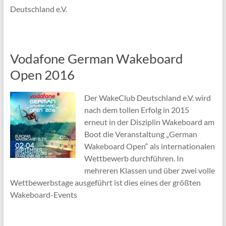
Deutschland e.V.
Vodafone German Wakeboard
Open 2016
Der WakeClub Deutschland e.V. wird
nach dem tollen Erfolg in 2015
erneut in der Disziplin Wakeboard am
Boot die Veranstaltung „German
Wakeboard Open“ als internationalen
Wettbewerb durchführen. In
mehreren Klassen und über zwei volle
Wettbewerbstage ausgeführt ist dies eines der größten
Wakeboard-Events