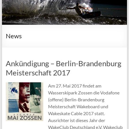
News
Ankündigung – Berlin-Brandenburg
Meisterschaft 2017
Am 27. Mai 2017 findet am
Wasserskipark Zossen die Vodafone
(offene) Berlin-Brandenburg
Meisterschaft Wakeboard und
Wakeskate Cable 2017 statt.
Ausrichter ist dieses Jahr der
WakeClub Deutschland e.V. Wakeclub