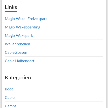
Links
Magix Wake- Freizeitpark
Magix Wakeboarding
Magix Wakepark
Wellenrebellen
Cable Zossen
Cable Halbendorf
Kategorien
Boot
Cable
Camps