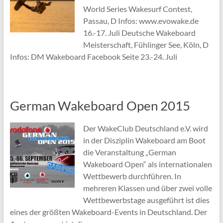
World Series Wakesurf Contest,
Passau, D Infos: www.evowake.de
16.-17. Juli Deutsche Wakeboard
Meisterschaft, Fühlinger See, Köln, D
Infos: DM Wakeboard Facebook Seite 23.-24. Juli
German Wakeboard Open 2015
Der WakeClub Deutschland e.V. wird
in der Disziplin Wakeboard am Boot
die Veranstaltung „German
Wakeboard Open“ als internationalen
Wettbewerb durchführen. In
mehreren Klassen und über zwei volle
Wettbewerbstage ausgeführt ist dies
eines der größten Wakeboard-Events in Deutschland. Der