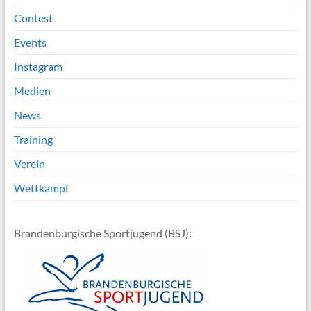
Contest
Events
Instagram
Medien
News
Training
Verein
Wettkampf
Brandenburgische Sportjugend (BSJ):