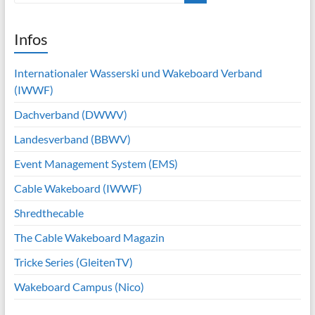
Infos
Internationaler Wasserski und Wakeboard Verband
(IWWF)
Dachverband (DWWV)
Landesverband (BBWV)
Event Management System (EMS)
Cable Wakeboard (IWWF)
Shredthecable
The Cable Wakeboard Magazin
Tricke Series (GleitenTV)
Wakeboard Campus (Nico)