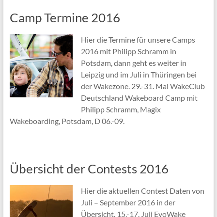
Camp Termine 2016
Hier die Termine für unsere Camps
2016 mit Philipp Schramm in
Potsdam, dann geht es weiter in
Leipzig und im Juli in Thüringen bei
der Wakezone. 29.-31. Mai WakeClub
Deutschland Wakeboard Camp mit
Philipp Schramm, Magix
Wakeboarding, Potsdam, D 06.-09.
Übersicht der Contests 2016
Hier die aktuellen Contest Daten von
Juli – September 2016 in der
Übersicht. 15.-17. Juli EvoWake