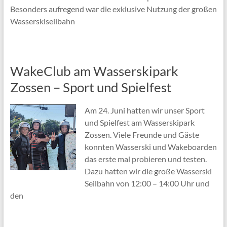
Besonders aufregend war die exklusive Nutzung der großen
Wasserskiseilbahn
WakeClub am Wasserskipark
Zossen – Sport und Spielfest
Am 24. Juni hatten wir unser Sport
und Spielfest am Wasserskipark
Zossen. Viele Freunde und Gäste
konnten Wasserski und Wakeboarden
das erste mal probieren und testen.
Dazu hatten wir die große Wasserski
Seilbahn von 12:00 – 14:00 Uhr und
den