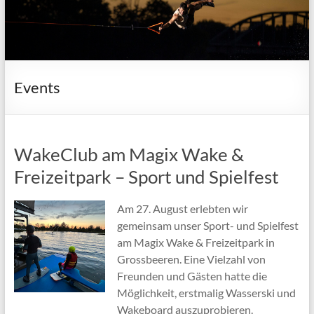
Events
WakeClub am Magix Wake &
Freizeitpark – Sport und Spielfest
Am 27. August erlebten wir
gemeinsam unser Sport- und Spielfest
am Magix Wake & Freizeitpark in
Grossbeeren. Eine Vielzahl von
Freunden und Gästen hatte die
Möglichkeit, erstmalig Wasserski und
Wakeboard auszuprobieren.