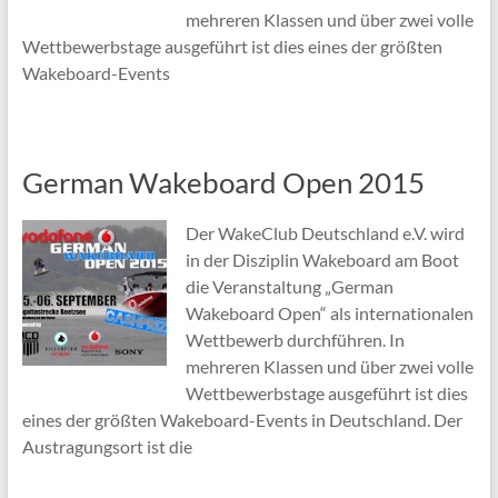
mehreren Klassen und über zwei volle
Wettbewerbstage ausgeführt ist dies eines der größten
Wakeboard-Events
German Wakeboard Open 2015
Der WakeClub Deutschland e.V. wird
in der Disziplin Wakeboard am Boot
die Veranstaltung „German
Wakeboard Open“ als internationalen
Wettbewerb durchführen. In
mehreren Klassen und über zwei volle
Wettbewerbstage ausgeführt ist dies
eines der größten Wakeboard-Events in Deutschland. Der
Austragungsort ist die