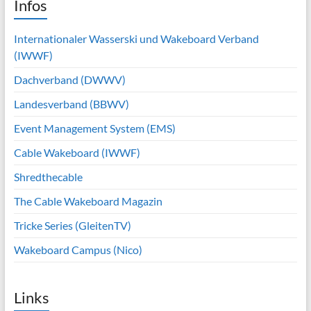
Infos
Internationaler Wasserski und Wakeboard Verband
(IWWF)
Dachverband (DWWV)
Landesverband (BBWV)
Event Management System (EMS)
Cable Wakeboard (IWWF)
Shredthecable
The Cable Wakeboard Magazin
Tricke Series (GleitenTV)
Wakeboard Campus (Nico)
Links