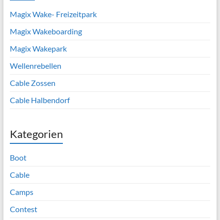
Magix Wake- Freizeitpark
Magix Wakeboarding
Magix Wakepark
Wellenrebellen
Cable Zossen
Cable Halbendorf
Kategorien
Boot
Cable
Camps
Contest