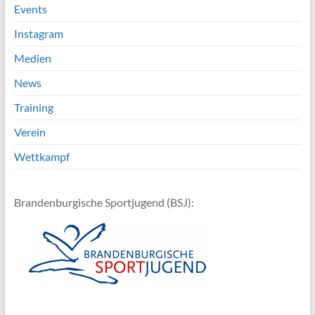
Events
Instagram
Medien
News
Training
Verein
Wettkampf
Brandenburgische Sportjugend (BSJ):