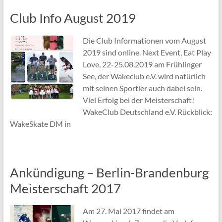
Club Info August 2019
Die Club Informationen vom August
2019 sind online. Next Event, Eat Play
Love, 22-25.08.2019 am Frühlinger
See, der Wakeclub e.V. wird natürlich
mit seinen Sportler auch dabei sein.
Viel Erfolg bei der Meisterschaft!
WakeClub Deutschland e.V. Rückblick:
WakeSkate DM in
Ankündigung – Berlin-Brandenburg
Meisterschaft 2017
Am 27. Mai 2017 findet am