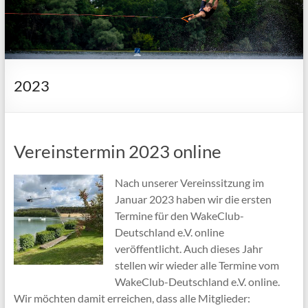
2023
Vereinstermin 2023 online
Nach unserer Vereinssitzung im
Januar 2023 haben wir die ersten
Termine für den WakeClub-
Deutschland e.V. online
veröffentlicht. Auch dieses Jahr
stellen wir wieder alle Termine vom
WakeClub-Deutschland e.V. online.
Wir möchten damit erreichen, dass alle Mitglieder: