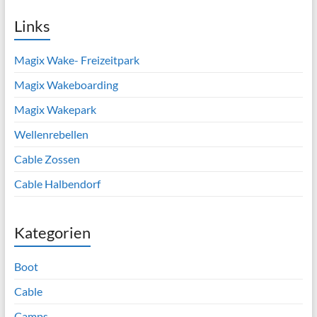
Links
Magix Wake- Freizeitpark
Magix Wakeboarding
Magix Wakepark
Wellenrebellen
Cable Zossen
Cable Halbendorf
Kategorien
Boot
Cable
Camps