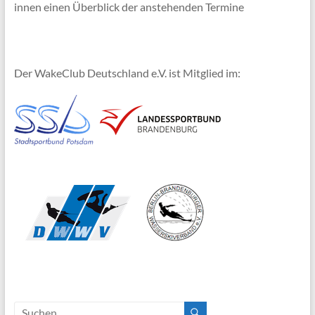
innen einen Überblick der anstehenden Termine
Der WakeClub Deutschland e.V. ist Mitglied im: