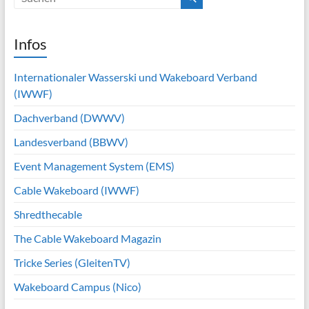
Infos
Internationaler Wasserski und Wakeboard Verband
(IWWF)
Dachverband (DWWV)
Landesverband (BBWV)
Event Management System (EMS)
Cable Wakeboard (IWWF)
Shredthecable
The Cable Wakeboard Magazin
Tricke Series (GleitenTV)
Wakeboard Campus (Nico)