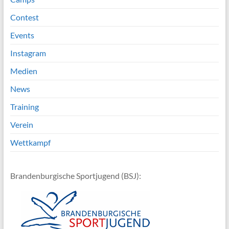
Contest
Events
Instagram
Medien
News
Training
Verein
Wettkampf
Brandenburgische Sportjugend (BSJ):