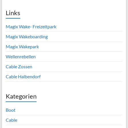
Links
Magix Wake- Freizeitpark
Magix Wakeboarding
Magix Wakepark
Wellenrebellen
Cable Zossen
Cable Halbendorf
Kategorien
Boot
Cable