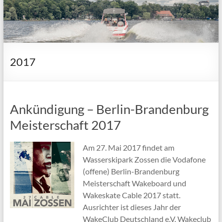
2017
Ankündigung – Berlin-Brandenburg
Meisterschaft 2017
Am 27. Mai 2017 findet am
Wasserskipark Zossen die Vodafone
(offene) Berlin-Brandenburg
Meisterschaft Wakeboard und
Wakeskate Cable 2017 statt.
Ausrichter ist dieses Jahr der
WakeClub Deutschland e.V. Wakeclub