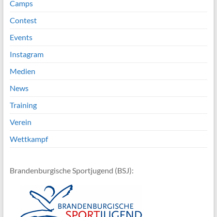
Camps
Contest
Events
Instagram
Medien
News
Training
Verein
Wettkampf
Brandenburgische Sportjugend (BSJ):