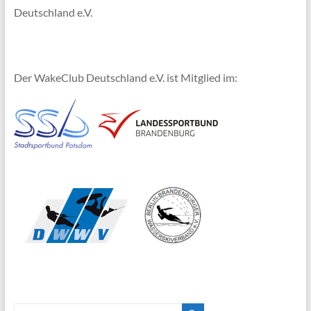
Deutschland e.V.
Der WakeClub Deutschland e.V. ist Mitglied im: