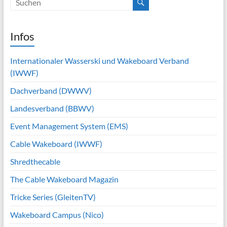
Infos
Internationaler Wasserski und Wakeboard Verband
(IWWF)
Dachverband (DWWV)
Landesverband (BBWV)
Event Management System (EMS)
Cable Wakeboard (IWWF)
Shredthecable
The Cable Wakeboard Magazin
Tricke Series (GleitenTV)
Wakeboard Campus (Nico)