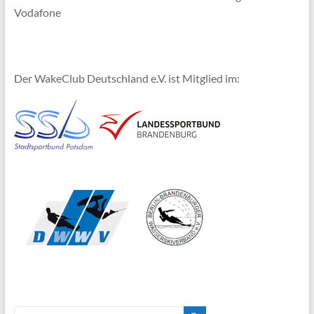
Vodafone
Der WakeClub Deutschland e.V. ist Mitglied im: