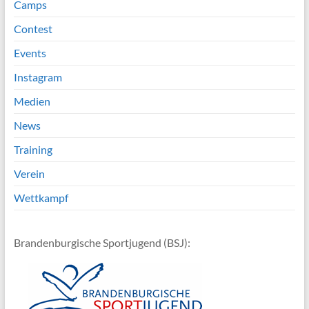
Camps
Contest
Events
Instagram
Medien
News
Training
Verein
Wettkampf
Brandenburgische Sportjugend (BSJ):