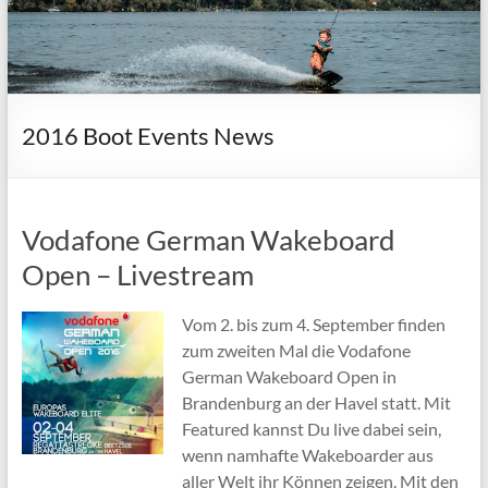
2016 Boot Events News
Vodafone German Wakeboard
Open – Livestream
Vom 2. bis zum 4. September finden
zum zweiten Mal die Vodafone
German Wakeboard Open in
Brandenburg an der Havel statt. Mit
Featured kannst Du live dabei sein,
wenn namhafte Wakeboarder aus
aller Welt ihr Können zeigen. Mit den