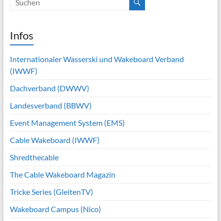
Infos
Internationaler Wasserski und Wakeboard Verband
(IWWF)
Dachverband (DWWV)
Landesverband (BBWV)
Event Management System (EMS)
Cable Wakeboard (IWWF)
Shredthecable
The Cable Wakeboard Magazin
Tricke Series (GleitenTV)
Wakeboard Campus (Nico)