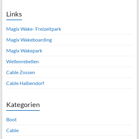
Links
Magix Wake- Freizeitpark
Magix Wakeboarding
Magix Wakepark
Wellenrebellen
Cable Zossen
Cable Halbendorf
Kategorien
Boot
Cable