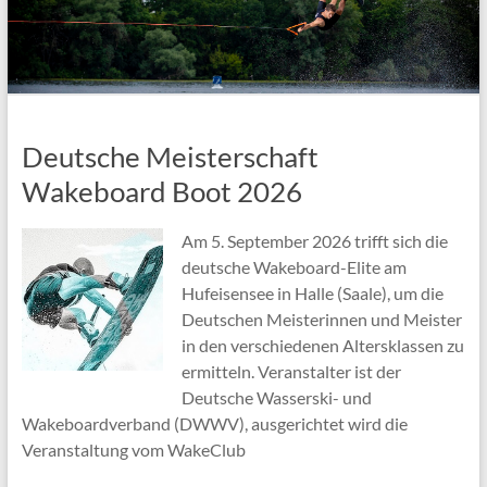
Deutsche Meisterschaft
Wakeboard Boot 2026
Am 5. September 2026 trifft sich die
deutsche Wakeboard-Elite am
Hufeisensee in Halle (Saale), um die
Deutschen Meisterinnen und Meister
in den verschiedenen Altersklassen zu
ermitteln. Veranstalter ist der
Deutsche Wasserski- und
Wakeboardverband (DWWV), ausgerichtet wird die
Veranstaltung vom WakeClub