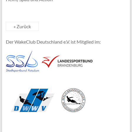
« Zurück
Der WakeClub Deutschland e.V. ist Mitglied im: