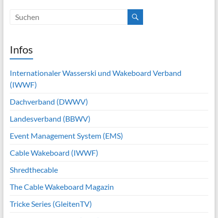
Infos
Internationaler Wasserski und Wakeboard Verband
(IWWF)
Dachverband (DWWV)
Landesverband (BBWV)
Event Management System (EMS)
Cable Wakeboard (IWWF)
Shredthecable
The Cable Wakeboard Magazin
Tricke Series (GleitenTV)