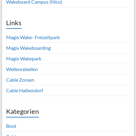
Wakeboard Campus (Nico)
Links
Magix Wake- Freizeitpark
Magix Wakeboarding
Magix Wakepark
Wellenrebellen
Cable Zossen
Cable Halbendorf
Kategorien
Boot