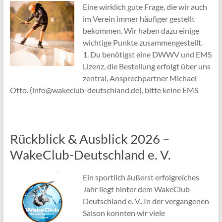
Eine wirklich gute Frage, die wir auch
im Verein immer häufiger gestellt
bekommen. Wir haben dazu einige
wichtige Punkte zusammengestellt.
1. Du benötigst eine DWWV und EMS
Lizenz, die Bestellung erfolgt über uns
zentral, Ansprechpartner Michael
Otto. (info@wakeclub-deutschland.de), bitte keine EMS
Rückblick & Ausblick 2026 –
WakeClub-Deutschland e. V.
Ein sportlich äußerst erfolgreiches
Jahr liegt hinter dem WakeClub-
Deutschland e. V.. In der vergangenen
Saison konnten wir viele