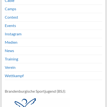
Cable
Camps
Contest
Events
Instagram
Medien
News
Training
Verein
Wettkampf
Brandenburgische Sportjugend (BSJ):