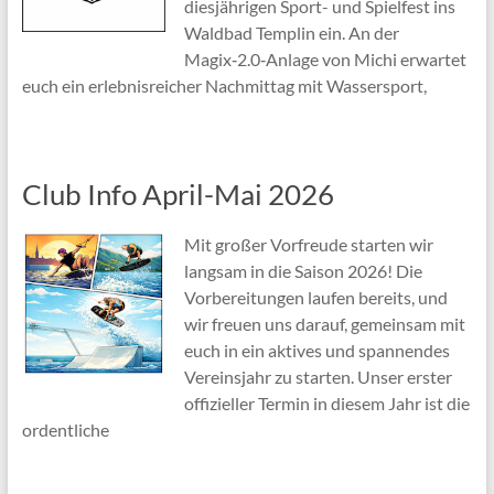
diesjährigen Sport- und Spielfest ins
Waldbad Templin ein. An der
Magix‑2.0‑Anlage von Michi erwartet
euch ein erlebnisreicher Nachmittag mit Wassersport,
Club Info April-Mai 2026
Mit großer Vorfreude starten wir
langsam in die Saison 2026! Die
Vorbereitungen laufen bereits, und
wir freuen uns darauf, gemeinsam mit
euch in ein aktives und spannendes
Vereinsjahr zu starten. Unser erster
offizieller Termin in diesem Jahr ist die
ordentliche