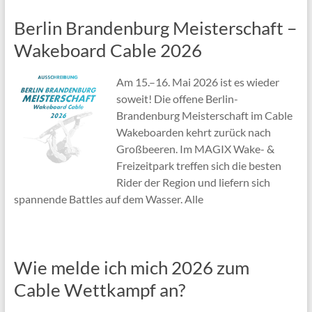
Berlin Brandenburg Meisterschaft –
Wakeboard Cable 2026
Am 15.–16. Mai 2026 ist es wieder
soweit! Die offene Berlin-
Brandenburg Meisterschaft im Cable
Wakeboarden kehrt zurück nach
Großbeeren. Im MAGIX Wake- &
Freizeitpark treffen sich die besten
Rider der Region und liefern sich
spannende Battles auf dem Wasser. Alle
Wie melde ich mich 2026 zum
Cable Wettkampf an?