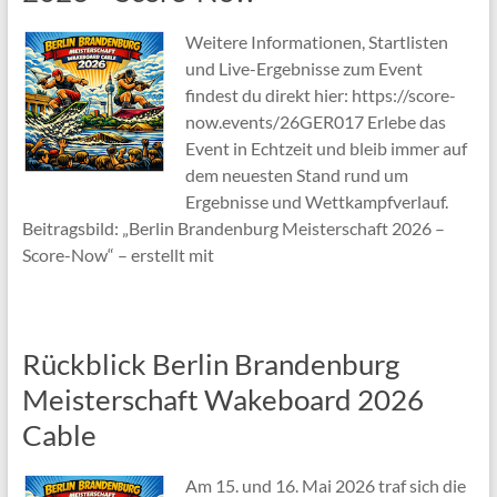
Weitere Informationen, Startlisten
und Live-Ergebnisse zum Event
findest du direkt hier: https://score-
now.events/26GER017 Erlebe das
Event in Echtzeit und bleib immer auf
dem neuesten Stand rund um
Ergebnisse und Wettkampfverlauf.
Beitragsbild: „Berlin Brandenburg Meisterschaft 2026 –
Score-Now“ – erstellt mit
Rückblick Berlin Brandenburg
Meisterschaft Wakeboard 2026
Cable
Am 15. und 16. Mai 2026 traf sich die