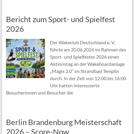
Bericht zum Sport- und Spielfest
2026
Der Wakeclub Deutschland e. V.
führte am 20.06.2026 im Rahmen des
Sport- und Spielfestes 2026 einen
Aktionstag an der Wakeboardanlage
„Magix 2.0“ im Strandbad Templin
durch. In der Zeit von 12:00 bis 16:00
Uhr hatten interessierte
Besucherinnen und Besucher die
Berlin Brandenburg Meisterschaft
2026 – Score-Now