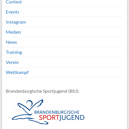
Contest
Events
Instagram
Medien
News
Training
Verein
Wettkampf
Brandenburgische Sportjugend (BSJ):