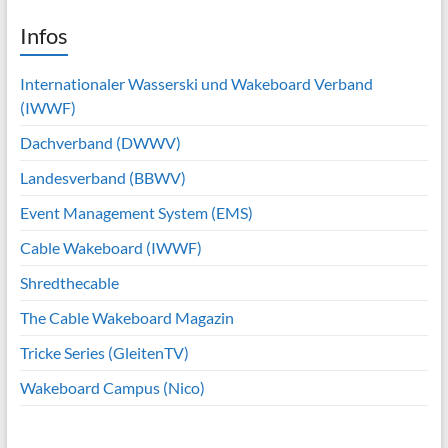
Infos
Internationaler Wasserski und Wakeboard Verband
(IWWF)
Dachverband (DWWV)
Landesverband (BBWV)
Event Management System (EMS)
Cable Wakeboard (IWWF)
Shredthecable
The Cable Wakeboard Magazin
Tricke Series (GleitenTV)
Wakeboard Campus (Nico)