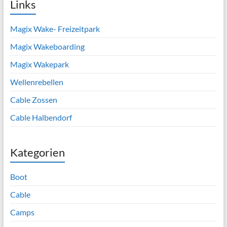
Links
Magix Wake- Freizeitpark
Magix Wakeboarding
Magix Wakepark
Wellenrebellen
Cable Zossen
Cable Halbendorf
Kategorien
Boot
Cable
Camps