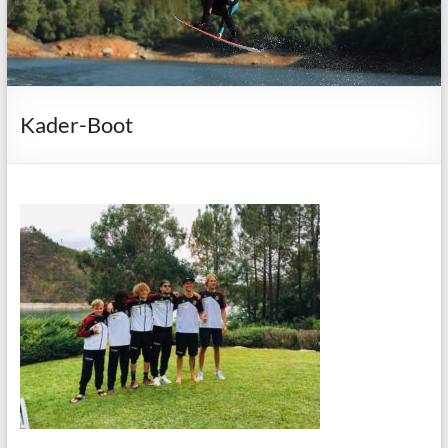
Kader-Boot