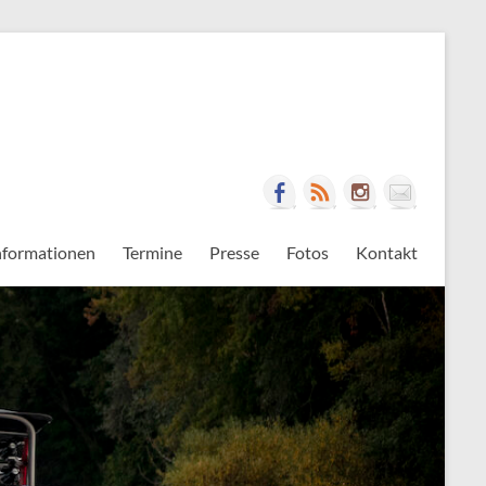
nformationen
Termine
Presse
Fotos
Kontakt