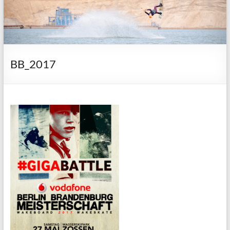
BB_2017