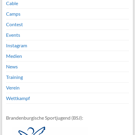
Cable
Camps
Contest
Events
Instagram
Medien
News
Training
Verein
Wettkampf
Brandenburgische Sportjugend (BSJ):