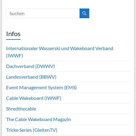
Infos
Internationaler Wasserski und Wakeboard Verband
(IWWF)
Dachverband (DWWV)
Landesverband (BBWV)
Event Management System (EMS)
Cable Wakeboard (IWWF)
Shredthecable
The Cable Wakeboard Magazin
Tricke Series (GleitenTV)