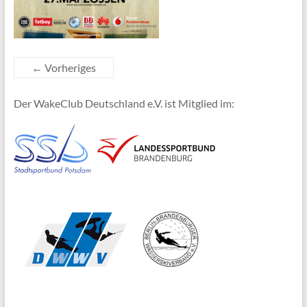
← Vorheriges
Der WakeClub Deutschland e.V. ist Mitglied im: