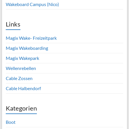
Wakeboard Campus (Nico)
Links
Magix Wake- Freizeitpark
Magix Wakeboarding
Magix Wakepark
Wellenrebellen
Cable Zossen
Cable Halbendorf
Kategorien
Boot