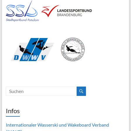
Infos
Internationaler Wasserski und Wakeboard Verband