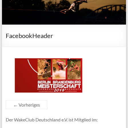
FacebookHeader
← Vorheriges
Der WakeClub Deutschland e.V. ist Mitglied im: