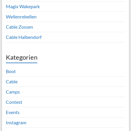
Magix Wakepark
Wellenrebellen
Cable Zossen
Cable Halbendorf
Kategorien
Boot
Cable
Camps
Contest
Events
Instagram