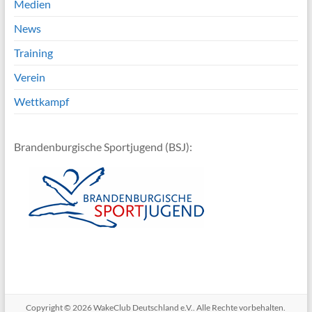
Medien
News
Training
Verein
Wettkampf
Brandenburgische Sportjugend (BSJ):
Copyright © 2026
WakeClub Deutschland e.V.
. Alle Rechte vorbehalten.