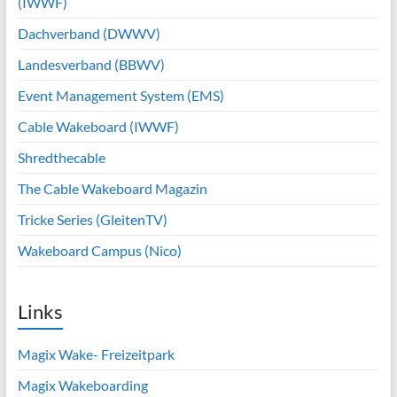
(IWWF)
Dachverband (DWWV)
Landesverband (BBWV)
Event Management System (EMS)
Cable Wakeboard (IWWF)
Shredthecable
The Cable Wakeboard Magazin
Tricke Series (GleitenTV)
Wakeboard Campus (Nico)
Links
Magix Wake- Freizeitpark
Magix Wakeboarding