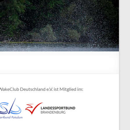
akeClub Deutschland e.V. ist Mitglied im: