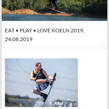
EAT • PLAY • LOVE KOELN 2019,
24.08.2019