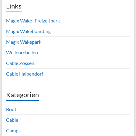
Links
Magix Wake- Freizeitpark
Magix Wakeboarding
Magix Wakepark
Wellenrebellen
Cable Zossen
Cable Halbendorf
Kategorien
Boot
Cable
Camps