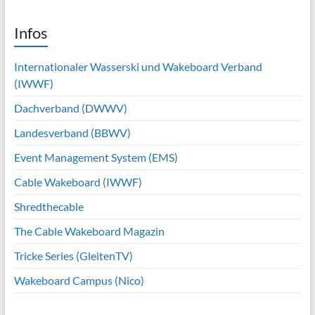
Infos
Internationaler Wasserski und Wakeboard Verband
(IWWF)
Dachverband (DWWV)
Landesverband (BBWV)
Event Management System (EMS)
Cable Wakeboard (IWWF)
Shredthecable
The Cable Wakeboard Magazin
Tricke Series (GleitenTV)
Wakeboard Campus (Nico)