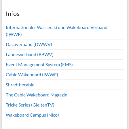
Infos
Internationaler Wasserski und Wakeboard Verband
(IWWF)
Dachverband (DWWV)
Landesverband (BBWV)
Event Management System (EMS)
Cable Wakeboard (IWWF)
Shredthecable
The Cable Wakeboard Magazin
Tricke Series (GleitenTV)
Wakeboard Campus (Nico)