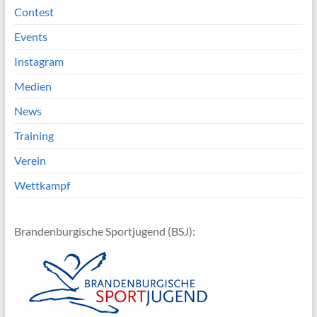
Contest
Events
Instagram
Medien
News
Training
Verein
Wettkampf
Brandenburgische Sportjugend (BSJ):