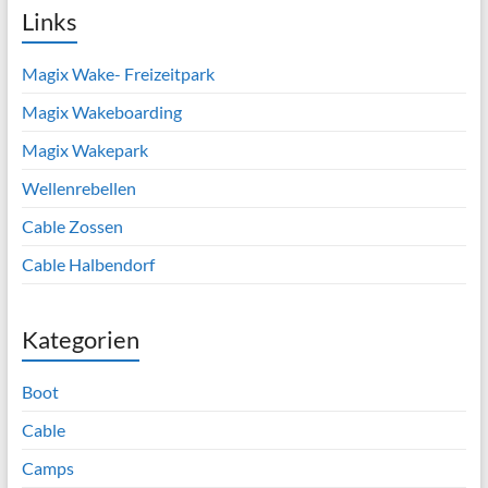
Links
Magix Wake- Freizeitpark
Magix Wakeboarding
Magix Wakepark
Wellenrebellen
Cable Zossen
Cable Halbendorf
Kategorien
Boot
Cable
Camps