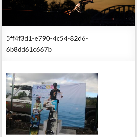
5ff4f3d1-e790-4c54-82d6-
6b8dd61c667b