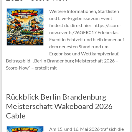
Weitere Informationen, Startlisten
und Live-Ergebnisse zum Event
findest du direkt hier: https://score-
now.events/26GER017 Erlebe das
Event in Echtzeit und bleib immer auf
dem neuesten Stand rund um
Ergebnisse und Wettkampfverlauf.
Beitragsbild: „Berlin Brandenburg Meisterschaft 2026 –
Score-Now“ – erstellt mit
Rückblick Berlin Brandenburg
Meisterschaft Wakeboard 2026
Cable
Am 15. und 16. Mai 2026 traf sich die