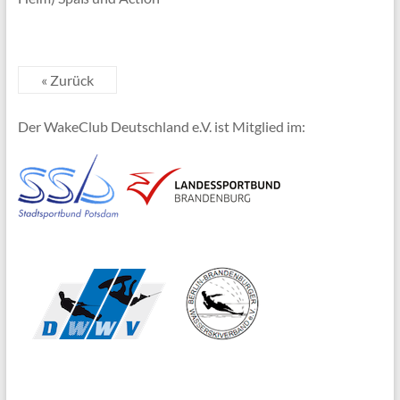
« Zurück
Der WakeClub Deutschland e.V. ist Mitglied im: