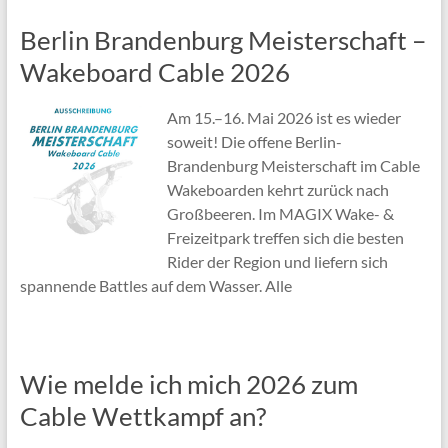
Berlin Brandenburg Meisterschaft –
Wakeboard Cable 2026
Am 15.–16. Mai 2026 ist es wieder
soweit! Die offene Berlin-
Brandenburg Meisterschaft im Cable
Wakeboarden kehrt zurück nach
Großbeeren. Im MAGIX Wake- &
Freizeitpark treffen sich die besten
Rider der Region und liefern sich
spannende Battles auf dem Wasser. Alle
Wie melde ich mich 2026 zum
Cable Wettkampf an?