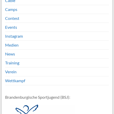
Cable
Camps
Contest
Events
Instagram
Medien
News
Training
Verein
Wettkampf
Brandenburgische Sportjugend (BSJ):