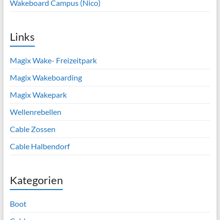
Wakeboard Campus (Nico)
Links
Magix Wake- Freizeitpark
Magix Wakeboarding
Magix Wakepark
Wellenrebellen
Cable Zossen
Cable Halbendorf
Kategorien
Boot