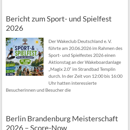
Bericht zum Sport- und Spielfest
2026
Der Wakeclub Deutschland e. V.
führte am 20.06.2026 im Rahmen des
Sport- und Spielfestes 2026 einen
Aktionstag an der Wakeboardanlage
„Magix 2.0“ im Strandbad Templin
durch. In der Zeit von 12:00 bis 16:00
Uhr hatten interessierte
Besucherinnen und Besucher die
Berlin Brandenburg Meisterschaft
2026 – Score-Now