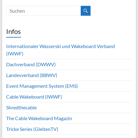
Infos
Internationaler Wasserski und Wakeboard Verband
(IWWF)
Dachverband (DWWV)
Landesverband (BBWV)
Event Management System (EMS)
Cable Wakeboard (IWWF)
Shredthecable
The Cable Wakeboard Magazin
Tricke Series (GleitenTV)