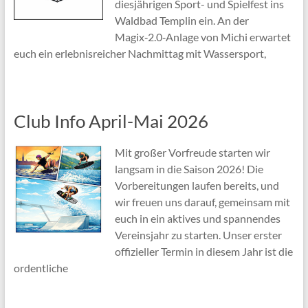
diesjährigen Sport- und Spielfest ins
Waldbad Templin ein. An der
Magix‑2.0‑Anlage von Michi erwartet
euch ein erlebnisreicher Nachmittag mit Wassersport,
Club Info April-Mai 2026
Mit großer Vorfreude starten wir
langsam in die Saison 2026! Die
Vorbereitungen laufen bereits, und
wir freuen uns darauf, gemeinsam mit
euch in ein aktives und spannendes
Vereinsjahr zu starten. Unser erster
offizieller Termin in diesem Jahr ist die
ordentliche