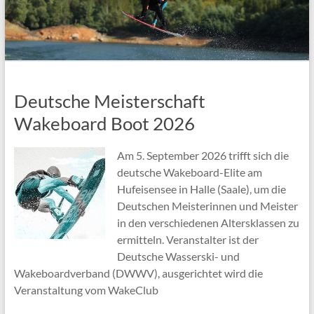
Deutsche Meisterschaft
Wakeboard Boot 2026
Am 5. September 2026 trifft sich die
deutsche Wakeboard-Elite am
Hufeisensee in Halle (Saale), um die
Deutschen Meisterinnen und Meister
in den verschiedenen Altersklassen zu
ermitteln. Veranstalter ist der
Deutsche Wasserski- und
Wakeboardverband (DWWV), ausgerichtet wird die
Veranstaltung vom WakeClub