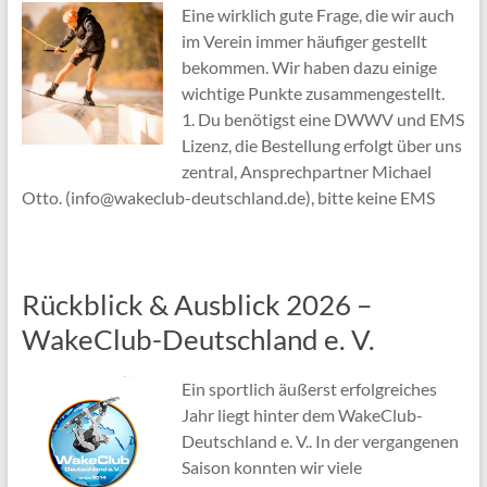
Eine wirklich gute Frage, die wir auch
im Verein immer häufiger gestellt
bekommen. Wir haben dazu einige
wichtige Punkte zusammengestellt.
1. Du benötigst eine DWWV und EMS
Lizenz, die Bestellung erfolgt über uns
zentral, Ansprechpartner Michael
Otto. (info@wakeclub-deutschland.de), bitte keine EMS
Rückblick & Ausblick 2026 –
WakeClub-Deutschland e. V.
Ein sportlich äußerst erfolgreiches
Jahr liegt hinter dem WakeClub-
Deutschland e. V.. In der vergangenen
Saison konnten wir viele