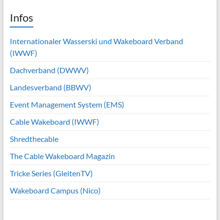
Infos
Internationaler Wasserski und Wakeboard Verband
(IWWF)
Dachverband (DWWV)
Landesverband (BBWV)
Event Management System (EMS)
Cable Wakeboard (IWWF)
Shredthecable
The Cable Wakeboard Magazin
Tricke Series (GleitenTV)
Wakeboard Campus (Nico)