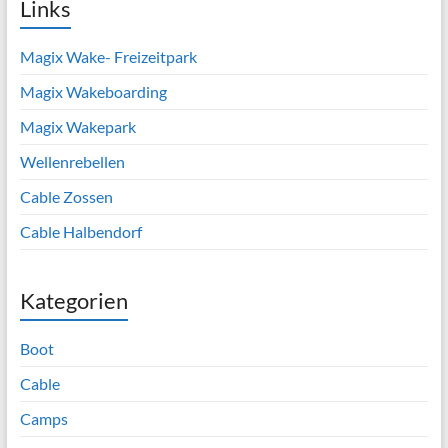
Links
Magix Wake- Freizeitpark
Magix Wakeboarding
Magix Wakepark
Wellenrebellen
Cable Zossen
Cable Halbendorf
Kategorien
Boot
Cable
Camps