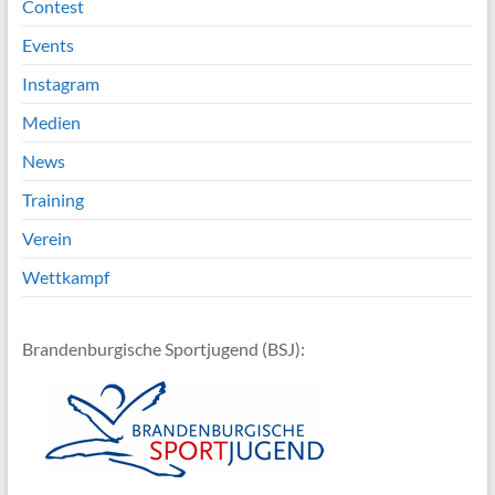
Contest
Events
Instagram
Medien
News
Training
Verein
Wettkampf
Brandenburgische Sportjugend (BSJ):