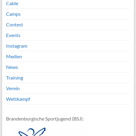
Cable
Camps
Contest
Events
Instagram
Medien
News
Training
Verein
Wettkampf
Brandenburgische Sportjugend (BSJ):