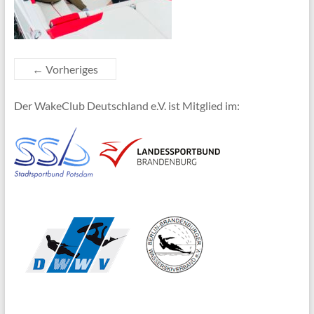
← Vorheriges
Der WakeClub Deutschland e.V. ist Mitglied im: