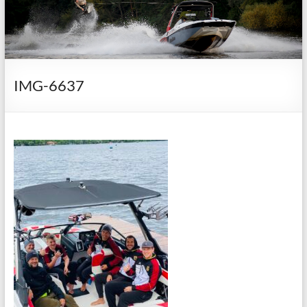
IMG-6637