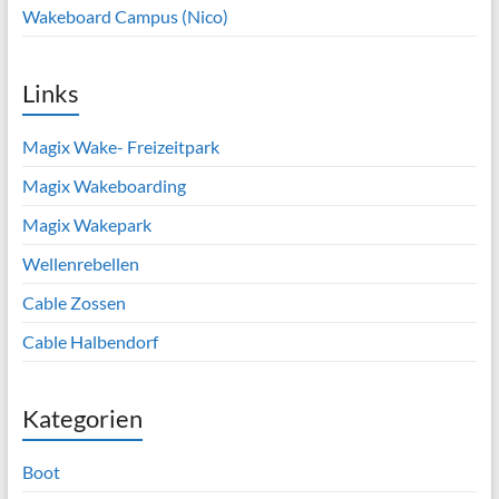
Wakeboard Campus (Nico)
Links
Magix Wake- Freizeitpark
Magix Wakeboarding
Magix Wakepark
Wellenrebellen
Cable Zossen
Cable Halbendorf
Kategorien
Boot