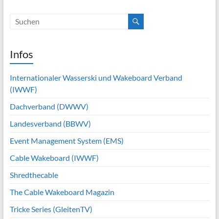
Infos
Internationaler Wasserski und Wakeboard Verband
(IWWF)
Dachverband (DWWV)
Landesverband (BBWV)
Event Management System (EMS)
Cable Wakeboard (IWWF)
Shredthecable
The Cable Wakeboard Magazin
Tricke Series (GleitenTV)