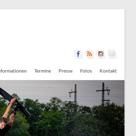
nformationen
Termine
Presse
Fotos
Kontakt