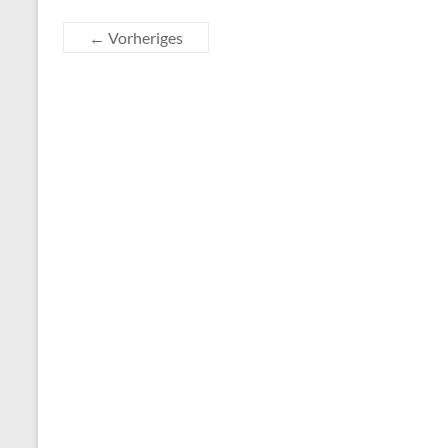
← Vorheriges