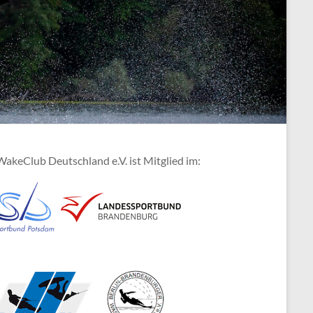
akeClub Deutschland e.V. ist Mitglied im: