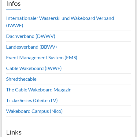
Infos
Internationaler Wasserski und Wakeboard Verband
(IWWF)
Dachverband (DWWV)
Landesverband (BBWV)
Event Management System (EMS)
Cable Wakeboard (IWWF)
Shredthecable
The Cable Wakeboard Magazin
Tricke Series (GleitenTV)
Wakeboard Campus (Nico)
Links