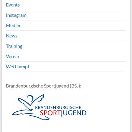
Events
Instagram
Medien
News
Training
Verein
Wettkampf
Brandenburgische Sportjugend (BSJ):