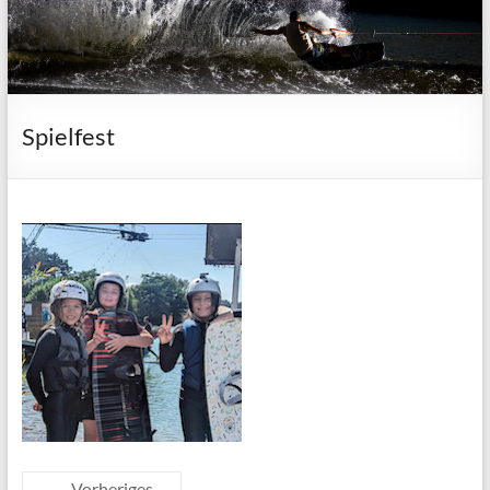
Spielfest
← Vorheriges