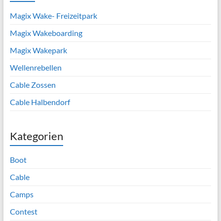
Magix Wake- Freizeitpark
Magix Wakeboarding
Magix Wakepark
Wellenrebellen
Cable Zossen
Cable Halbendorf
Kategorien
Boot
Cable
Camps
Contest