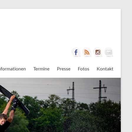
nformationen
Termine
Presse
Fotos
Kontakt