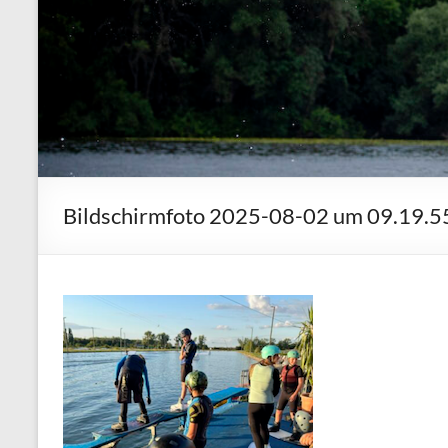
Bildschirmfoto 2025-08-02 um 09.19.5