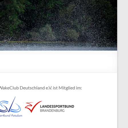
akeClub Deutschland e.V. ist Mitglied im: