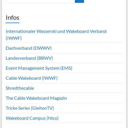
Infos
Internationaler Wasserski und Wakeboard Verband
(IWWF)
Dachverband (DWWV)
Landesverband (BBWV)
Event Management System (EMS)
Cable Wakeboard (IWWF)
Shredthecable
The Cable Wakeboard Magazin
Tricke Series (GleitenTV)
Wakeboard Campus (Nico)