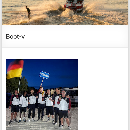
Boot-v