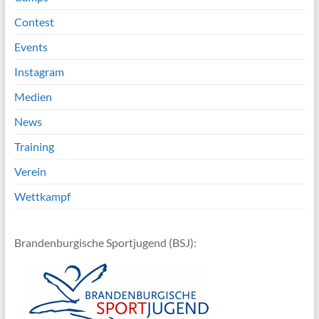
Contest
Events
Instagram
Medien
News
Training
Verein
Wettkampf
Brandenburgische Sportjugend (BSJ):