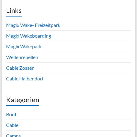
Links
Magix Wake- Freizeitpark
Magix Wakeboarding
Magix Wakepark
Wellenrebellen
Cable Zossen
Cable Halbendorf
Kategorien
Boot
Cable
Camps